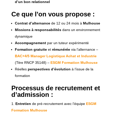
d’un bon relationnel
Ce que l’on vous propose :
Contrat d’alternance
de 12 ou 24 mois à
Mulhouse
Missions à responsabilités
dans un environnement
dynamique
Accompagnement
par un tuteur expérimenté
Formation gratuite
et
rémunérée
via l’alternance –
BAC+4/5 Manager Logistique Achat et Industrie
(Titre RNCP 35148) –
ESGM Formation Mulhouse
Réelles
perspectives d’évolution
à l’issue de la
formation
Processus de recrutement et
d’admission :
Entretien
de pré-recrutement avec l’équipe
ESGM
Formation Mulhouse