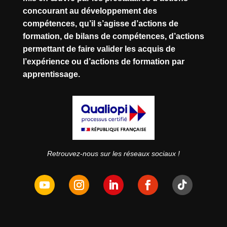
concourant au développement des
compétences, qu’il s’agisse d’actions de
formation, de bilans de compétences, d’actions
permettant de faire valider les acquis de
l’expérience ou d’actions de formation par
apprentissage.
Retrouvez-nous sur les réseaux sociaux !