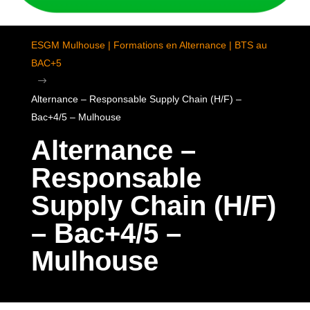
ESGM Mulhouse | Formations en Alternance | BTS au
BAC+5
$
Alternance – Responsable Supply Chain (H/F) –
Bac+4/5 – Mulhouse
Alternance –
Responsable
Supply Chain (H/F)
– Bac+4/5 –
Mulhouse