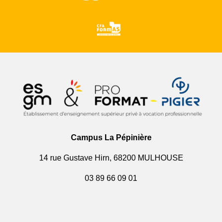
Campus La Pépinière
14 rue Gustave Hirn, 68200 MULHOUSE
03 89 66 09 01