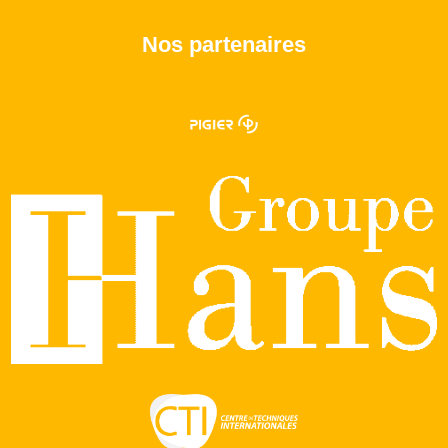
Nos partenaires