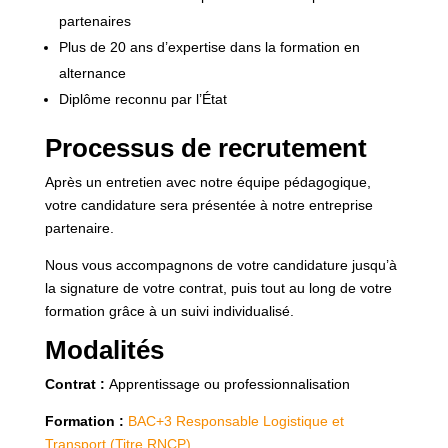
partenaires
Plus de 20 ans d’expertise dans la formation en
alternance
Diplôme reconnu par l’État
Processus de recrutement
Après un entretien avec notre équipe pédagogique,
votre candidature sera présentée à notre entreprise
partenaire.
Nous vous accompagnons de votre candidature jusqu’à
la signature de votre contrat, puis tout au long de votre
formation grâce à un suivi individualisé.
Modalités
Contrat :
Apprentissage ou professionnalisation
Formation :
BAC+3 Responsable Logistique et
Transport (Titre RNCP)