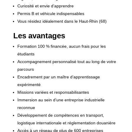
Curiosité et envie d’apprendre
Permis B et véhicule indispensables
Vous résidez idéalement dans le Haut-Rhin (68)
Les avantages
Formation 100 % financée, aucun frais pour les
étudiants
Accompagnement personnalisé tout au long de votre
parcours
Encadrement par un maître d’apprentissage
expérimenté
Missions variées et responsabilisantes
Immersion au sein d’une entreprise industrielle
reconnue
Développement de compétences en transport,
logistique internationale et réglementation douanière
Accès à un réseau de plus de 600 entreprises