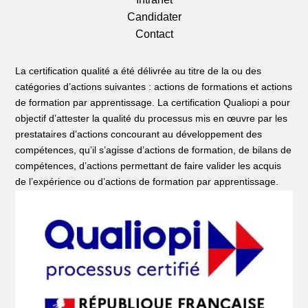
Candidater
Contact
La certification qualité a été délivrée au titre de la ou des
catégories d’actions suivantes : actions de formations et actions
de formation par apprentissage. La certification Qualiopi a pour
objectif d’attester la qualité du processus mis en œuvre par les
prestataires d’actions concourant au développement des
compétences, qu’il s’agisse d’actions de formation, de bilans de
compétences, d’actions permettant de faire valider les acquis
de l’expérience ou d’actions de formation par apprentissage.