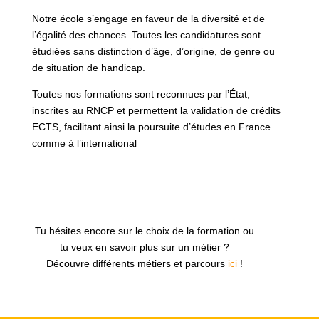
Notre école s’engage en faveur de la diversité et de
l’égalité des chances. Toutes les candidatures sont
étudiées sans distinction d’âge, d’origine, de genre ou
de situation de handicap.
Toutes nos formations sont reconnues par l’État,
inscrites au RNCP et permettent la validation de crédits
ECTS, facilitant ainsi la poursuite d’études en France
comme à l’international
Tu hésites encore sur le choix de la formation ou
tu veux en savoir plus sur un métier ?
Découvre différents métiers et parcours
ici
!