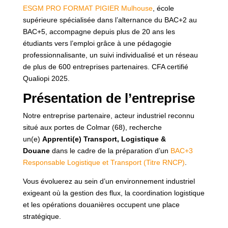
ESGM PRO FORMAT PIGIER Mulhouse
, école
supérieure spécialisée dans l’alternance du BAC+2 au
BAC+5, accompagne depuis plus de 20 ans les
étudiants vers l’emploi grâce à une pédagogie
professionnalisante, un suivi individualisé et un réseau
de plus de 600 entreprises partenaires. CFA certifié
Qualiopi 2025.
Présentation de l’entreprise
Notre entreprise partenaire, acteur industriel reconnu
situé aux portes de Colmar (68), recherche
un(e)
Apprenti(e) Transport, Logistique &
Douane
dans le cadre de la préparation d’un
BAC+3
Responsable Logistique et Transport (Titre RNCP)
.
Vous évoluerez au sein d’un environnement industriel
exigeant où la gestion des flux, la coordination logistique
et les opérations douanières occupent une place
stratégique.