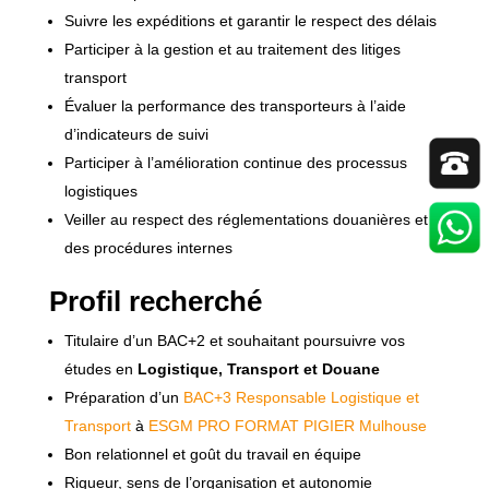
Suivre les expéditions et garantir le respect des délais
Participer à la gestion et au traitement des litiges
transport
Évaluer la performance des transporteurs à l’aide
d’indicateurs de suivi
Participer à l’amélioration continue des processus
logistiques
Veiller au respect des réglementations douanières et
des procédures internes
Profil recherché
Titulaire d’un BAC+2 et souhaitant poursuivre vos
études en
Logistique, Transport et Douane
Préparation d’un
BAC+3 Responsable Logistique et
Transport
à
ESGM PRO FORMAT PIGIER Mulhouse
Bon relationnel et goût du travail en équipe
Rigueur, sens de l’organisation et autonomie