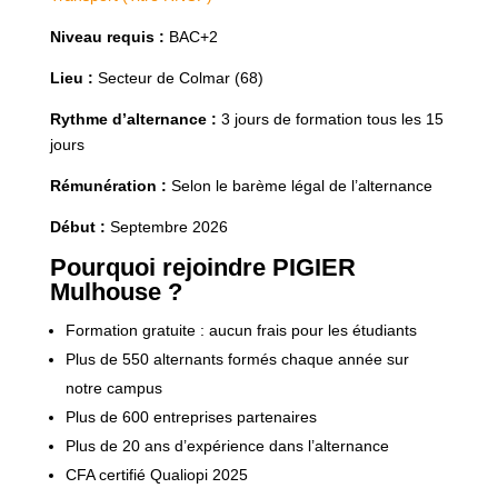
Niveau requis :
BAC+2
Lieu :
Secteur de Colmar (68)
Rythme d’alternance :
3 jours de formation tous les 15
jours
Rémunération :
Selon le barème légal de l’alternance
Début :
Septembre 2026
Pourquoi rejoindre PIGIER
Mulhouse ?
Formation gratuite : aucun frais pour les étudiants
Plus de 550 alternants formés chaque année sur
notre campus
Plus de 600 entreprises partenaires
Plus de 20 ans d’expérience dans l’alternance
CFA certifié Qualiopi 2025