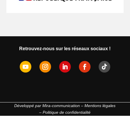
Retrouvez-nous sur les réseaux sociaux !
Développé par
Mira-communication
–
Mentions légales
–
Politique de confidentialité