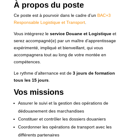
À propos du poste
Ce poste est à pourvoir dans le cadre d’un
BAC+3
Responsable Logistique et Transport
.
Vous intégrerez le
service Douane et Logistique
et
serez accompagné(e) par un maître d’apprentissage
expérimenté, impliqué et bienveillant, qui vous
accompagnera tout au long de votre montée en
compétences.
Le rythme d’alternance est de
3 jours de formation
tous les 15 jours
.
Vos missions
Assurer le suivi et la gestion des opérations de
dédouanement des marchandises
Constituer et contrôler les dossiers douaniers
Coordonner les opérations de transport avec les
différents partenaires