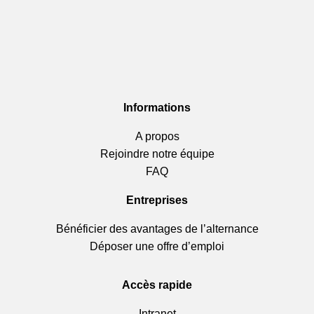
Informations
A propos
Rejoindre notre équipe
FAQ
Entreprises
Bénéficier des avantages de l’alternance
Déposer une offre d’emploi
Accès rapide
Intranet