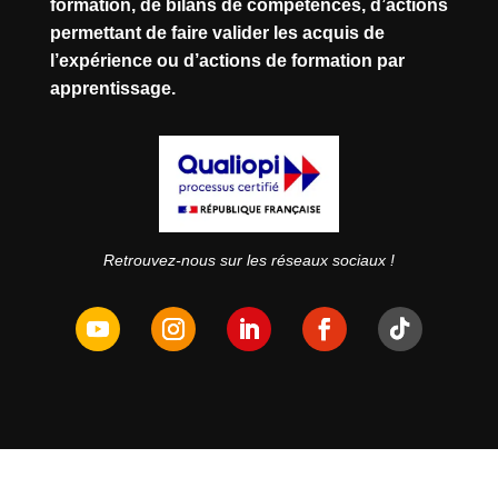
formation, de bilans de compétences, d’actions
permettant de faire valider les acquis de
l’expérience ou d’actions de formation par
apprentissage.
Retrouvez-nous sur les réseaux sociaux !