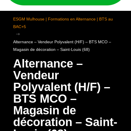
ESGM Mulhouse | Formations en Alternance | BTS au
BAC+5
$
Alternance – Vendeur Polyvalent (H/F) – BTS MCO –
Magasin de décoration – Saint-Louis (68)
Alternance –
Vendeur
Polyvalent (H/F) –
BTS MCO –
Magasin de
décoration – Saint-