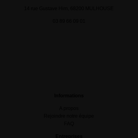
14 rue Gustave Hirn, 68200 MULHOUSE
03 89 66 09 01
Informations
A propos
Rejoindre notre équipe
FAQ
Entreprises