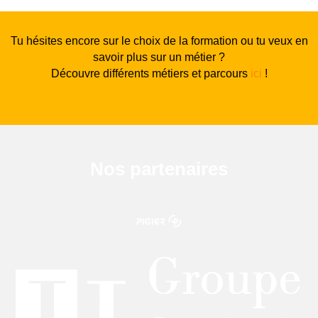
Tu hésites encore sur le choix de la formation ou tu veux en
savoir plus sur un métier ?
Découvre différents métiers et parcours
ici
!
Nos partenaires