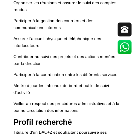
Organiser les réunions et assurer le suivi des comptes
rendus
Participer à la gestion des courriers et des
communications internes
Assurer l’accueil physique et téléphonique des
interlocuteurs
Contribuer au suivi des projets et des actions menées
par la direction
Participer à la coordination entre les différents services
Mettre à jour les tableaux de bord et outils de suivi
d’activité
Veiller au respect des procédures administratives et à la
bonne circulation des informations
Profil recherché
Titulaire d’un BAC+2 et souhaitant poursuivre ses