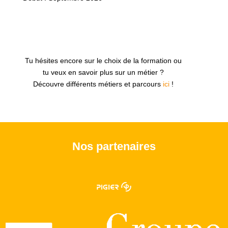
Tu hésites encore sur le choix de la formation ou
tu veux en savoir plus sur un métier ?
Découvre différents métiers et parcours
ici
!
Nos partenaires