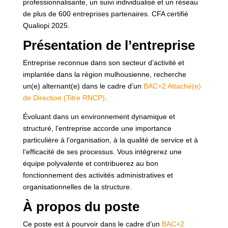
professionnalisante, un suivi individualisé et un réseau
de plus de 600 entreprises partenaires. CFA certifié
Qualiopi 2025.
Présentation de l’entreprise
Entreprise reconnue dans son secteur d’activité et
implantée dans la région mulhousienne, recherche
un(e) alternant(e) dans le cadre d’un
BAC+2 Attaché(e)
de Direction (Titre RNCP)
.
Évoluant dans un environnement dynamique et
structuré, l’entreprise accorde une importance
particulière à l’organisation, à la qualité de service et à
l’efficacité de ses processus. Vous intégrerez une
équipe polyvalente et contribuerez au bon
fonctionnement des activités administratives et
organisationnelles de la structure.
À propos du poste
Ce poste est à pourvoir dans le cadre d’un
BAC+2