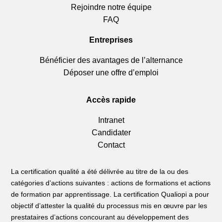
Rejoindre notre équipe
FAQ
Entreprises
Bénéficier des avantages de l’alternance
Déposer une offre d’emploi
Accès rapide
Intranet
Candidater
Contact
La certification qualité a été délivrée au titre de la ou des
catégories d’actions suivantes : actions de formations et actions
de formation par apprentissage. La certification Qualiopi a pour
objectif d’attester la qualité du processus mis en œuvre par les
prestataires d’actions concourant au développement des