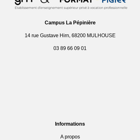
Campus La Pépinière
14 rue Gustave Hirn, 68200 MULHOUSE
03 89 66 09 01
Informations
A propos