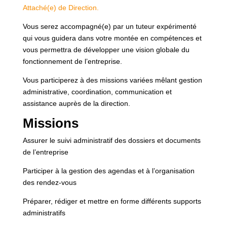
Attaché(e) de Direction.
Vous serez accompagné(e) par un tuteur expérimenté
qui vous guidera dans votre montée en compétences et
vous permettra de développer une vision globale du
fonctionnement de l’entreprise.
Vous participerez à des missions variées mêlant gestion
administrative, coordination, communication et
assistance auprès de la direction.
Missions
Assurer le suivi administratif des dossiers et documents
de l’entreprise
Participer à la gestion des agendas et à l’organisation
des rendez-vous
Préparer, rédiger et mettre en forme différents supports
administratifs