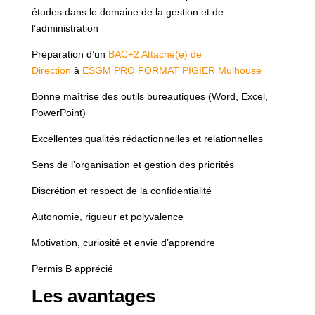
études dans le domaine de la gestion et de
l’administration
Préparation d’un
BAC+2 Attaché(e) de
Direction
à
ESGM PRO FORMAT PIGIER Mulhouse
Bonne maîtrise des outils bureautiques (Word, Excel,
PowerPoint)
Excellentes qualités rédactionnelles et relationnelles
Sens de l’organisation et gestion des priorités
Discrétion et respect de la confidentialité
Autonomie, rigueur et polyvalence
Motivation, curiosité et envie d’apprendre
Permis B apprécié
Les avantages