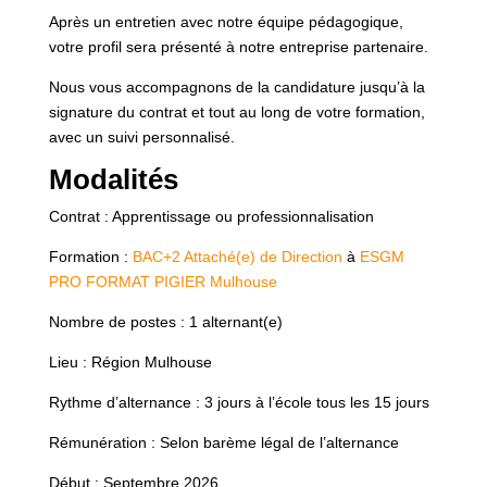
Après un entretien avec notre équipe pédagogique,
votre profil sera présenté à notre entreprise partenaire.
Nous vous accompagnons de la candidature jusqu’à la
signature du contrat et tout au long de votre formation,
avec un suivi personnalisé.
Modalités
Contrat : Apprentissage ou professionnalisation
Formation :
BAC+2 Attaché(e) de Direction
à
ESGM
PRO FORMAT PIGIER Mulhouse
Nombre de postes : 1 alternant(e)
Lieu : Région Mulhouse
Rythme d’alternance : 3 jours à l’école tous les 15 jours
Rémunération : Selon barème légal de l’alternance
Début : Septembre 2026