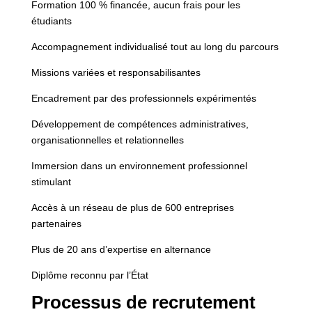
Formation 100 % financée, aucun frais pour les
étudiants
Accompagnement individualisé tout au long du parcours
Missions variées et responsabilisantes
Encadrement par des professionnels expérimentés
Développement de compétences administratives,
organisationnelles et relationnelles
Immersion dans un environnement professionnel
stimulant
Accès à un réseau de plus de 600 entreprises
partenaires
Plus de 20 ans d’expertise en alternance
Diplôme reconnu par l’État
Processus de recrutement