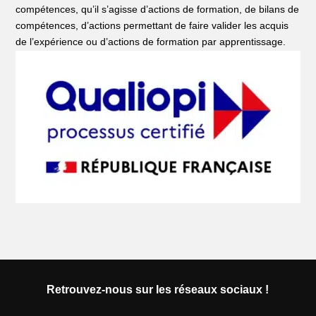
compétences, qu’il s’agisse d’actions de formation, de bilans de
compétences, d’actions permettant de faire valider les acquis
de l’expérience ou d’actions de formation par apprentissage.
Retrouvez-nous sur les réseaux sociaux !