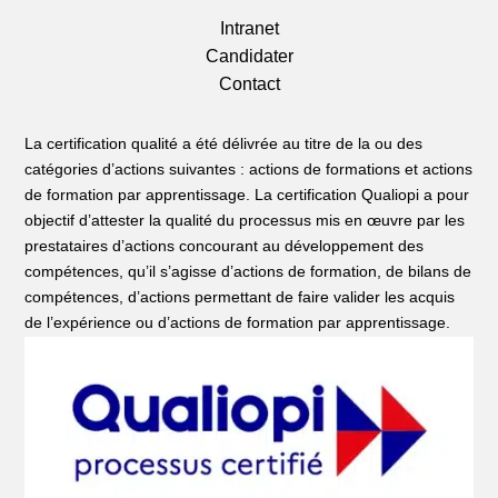
Intranet
Candidater
Contact
La certification qualité a été délivrée au titre de la ou des
catégories d’actions suivantes : actions de formations et actions
de formation par apprentissage. La certification Qualiopi a pour
objectif d’attester la qualité du processus mis en œuvre par les
prestataires d’actions concourant au développement des
compétences, qu’il s’agisse d’actions de formation, de bilans de
compétences, d’actions permettant de faire valider les acquis
de l’expérience ou d’actions de formation par apprentissage.