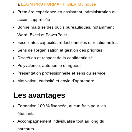
à
ESGM PRO FORMAT PIGIER Mulhouse
Première expérience en assistanat, administration ou
accueil appréciée
Bonne maîtrise des outils bureautiques, notamment
Word, Excel et PowerPoint
Excellentes capacités rédactionnelles et relationnelles
Sens de l’organisation et gestion des priorités
Discrétion et respect de la confidentialité
Polyvalence, autonomie et rigueur
Présentation professionnelle et sens du service
Motivation, curiosité et envie d’apprendre
Les avantages
Formation 100 % financée, aucun frais pour les
étudiants
Accompagnement individualisé tout au long du
parcours