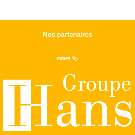
Nos partenaires