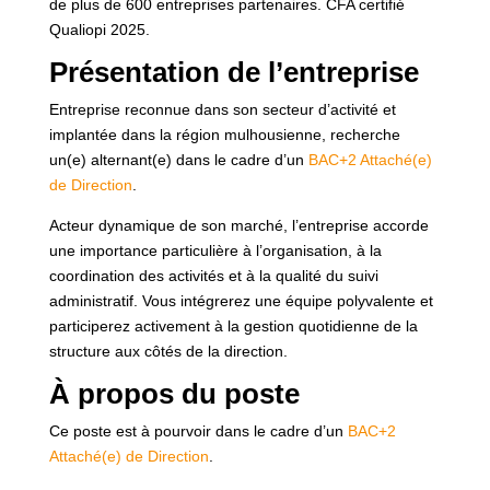
de plus de 600 entreprises partenaires. CFA certifié
Qualiopi 2025.
Présentation de l’entreprise
Entreprise reconnue dans son secteur d’activité et
implantée dans la région mulhousienne, recherche
un(e) alternant(e) dans le cadre d’un
BAC+2 Attaché(e)
de Direction
.
Acteur dynamique de son marché, l’entreprise accorde
une importance particulière à l’organisation, à la
coordination des activités et à la qualité du suivi
administratif. Vous intégrerez une équipe polyvalente et
participerez activement à la gestion quotidienne de la
structure aux côtés de la direction.
À propos du poste
Ce poste est à pourvoir dans le cadre d’un
BAC+2
Attaché(e) de Direction
.