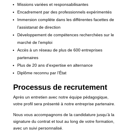
Missions variées et responsabilisantes
Encadrement par des professionnels expérimentés
Immersion complète dans les différentes facettes de
l’assistanat de direction
Développement de compétences recherchées sur le
marché de l’emploi
Accès à un réseau de plus de 600 entreprises
partenaires
Plus de 20 ans d’expertise en alternance
Diplôme reconnu par l’État
Processus de recrutement
Après un entretien avec notre équipe pédagogique,
votre profil sera présenté à notre entreprise partenaire.
Nous vous accompagnons de la candidature jusqu’à la
signature du contrat et tout au long de votre formation,
avec un suivi personnalisé.