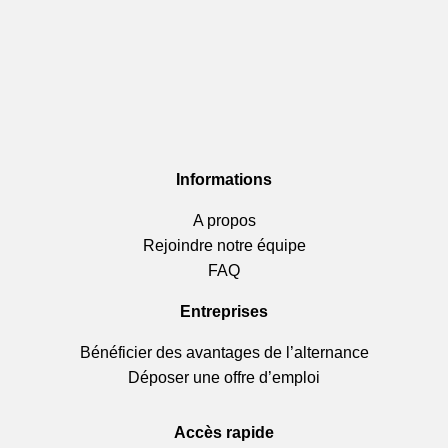
Informations
A propos
Rejoindre notre équipe
FAQ
Entreprises
Bénéficier des avantages de l’alternance
Déposer une offre d’emploi
Accès rapide