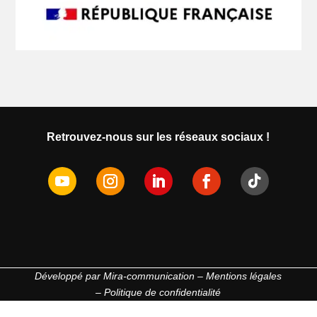
Retrouvez-nous sur les réseaux sociaux !
Développé par
Mira-communication
–
Mentions légales
–
Politique de confidentialité