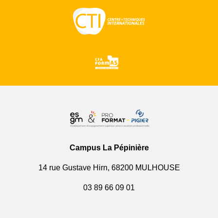
Campus La Pépinière
14 rue Gustave Hirn, 68200 MULHOUSE
03 89 66 09 01