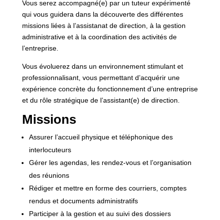
Vous serez accompagné(e) par un tuteur expérimenté
qui vous guidera dans la découverte des différentes
missions liées à l’assistanat de direction, à la gestion
administrative et à la coordination des activités de
l’entreprise.
Vous évoluerez dans un environnement stimulant et
professionnalisant, vous permettant d’acquérir une
expérience concrète du fonctionnement d’une entreprise
et du rôle stratégique de l’assistant(e) de direction.
Missions
Assurer l’accueil physique et téléphonique des
interlocuteurs
Gérer les agendas, les rendez-vous et l’organisation
des réunions
Rédiger et mettre en forme des courriers, comptes
rendus et documents administratifs
Participer à la gestion et au suivi des dossiers