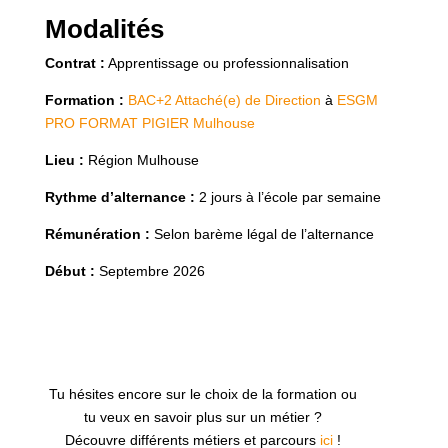
Modalités
Contrat :
Apprentissage ou professionnalisation
Formation :
BAC+2 Attaché(e) de Direction
à
ESGM
PRO FORMAT PIGIER Mulhouse
Lieu :
Région Mulhouse
Rythme d’alternance :
2 jours à l’école par semaine
Rémunération :
Selon barème légal de l’alternance
Début :
Septembre 2026
Tu hésites encore sur le choix de la formation ou
tu veux en savoir plus sur un métier ?
Découvre différents métiers et parcours
ici
!