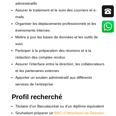
administratifs
Assurer le traitement et le suivi des courriers et e-
mails
Organiser les déplacements professionnels et les
événements internes
Mettre à jour les bases de données et les outils de
suivi
Participer à la préparation des réunions et à la
rédaction des comptes rendus
Assurer l’interface entre la direction, les collaborateurs
et les partenaires externes
Apporter un soutien administratif aux différents
services de l’entreprise
Profil recherché
Titulaire d’un Baccalauréat ou d’un diplôme équivalent
Souhaitant préparer un
BAC+2 Attaché(e) de Direction