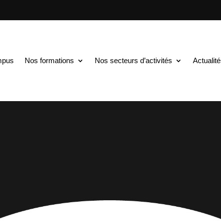
mpus
Nos formations
Nos secteurs d’activités
Actualit