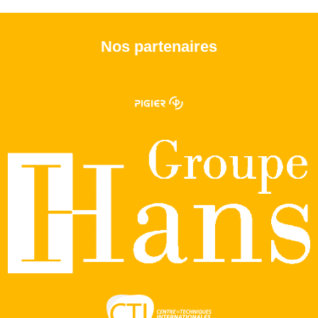
Nos partenaires