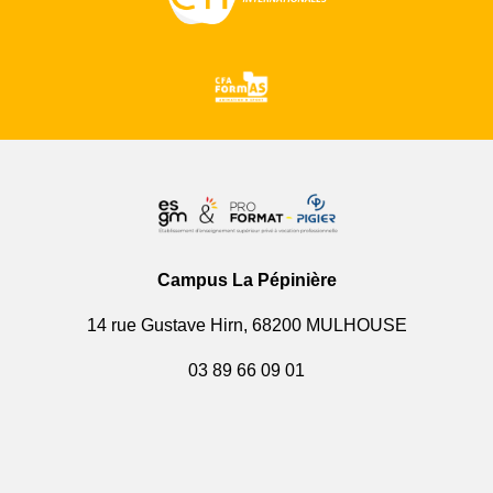
Campus La Pépinière
14 rue Gustave Hirn, 68200 MULHOUSE
03 89 66 09 01