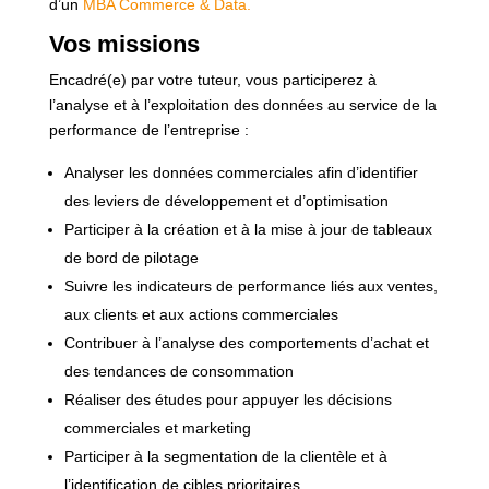
d’un
MBA Commerce & Data.
Vos missions
Encadré(e) par votre tuteur, vous participerez à
l’analyse et à l’exploitation des données au service de la
performance de l’entreprise :
Analyser les données commerciales afin d’identifier
des leviers de développement et d’optimisation
Participer à la création et à la mise à jour de tableaux
de bord de pilotage
Suivre les indicateurs de performance liés aux ventes,
aux clients et aux actions commerciales
Contribuer à l’analyse des comportements d’achat et
des tendances de consommation
Réaliser des études pour appuyer les décisions
commerciales et marketing
Participer à la segmentation de la clientèle et à
l’identification de cibles prioritaires