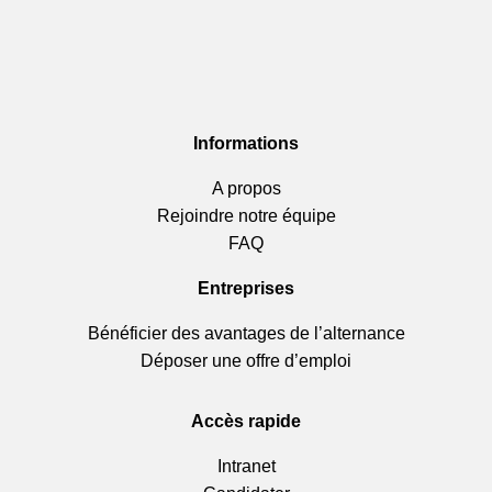
Informations
A propos
Rejoindre notre équipe
FAQ
Entreprises
Bénéficier des avantages de l’alternance
Déposer une offre d’emploi
Accès rapide
Intranet