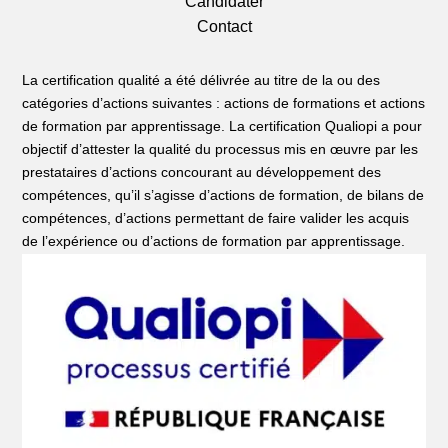
Candidater
Contact
La certification qualité a été délivrée au titre de la ou des
catégories d’actions suivantes : actions de formations et actions
de formation par apprentissage. La certification Qualiopi a pour
objectif d’attester la qualité du processus mis en œuvre par les
prestataires d’actions concourant au développement des
compétences, qu’il s’agisse d’actions de formation, de bilans de
compétences, d’actions permettant de faire valider les acquis
de l’expérience ou d’actions de formation par apprentissage.