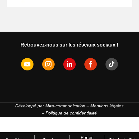
Retrouvez-nous sur les réseaux sociaux !
Développé par
Mira-communication
–
Mentions légales
–
Politique de confidentialité
Portes