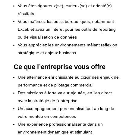
Vous êtes rigoureux(se), curieux(se) et orienté(e)
résultats
Vous maîtrisez les outils bureautiques, notamment
Excel, et avez un intérêt pour les outils de reporting
ou de visualisation de données
Vous appréciez les environnements mêlant réflexion
stratégique et enjeux business
Ce que l’entreprise vous offre
Une alternance enrichissante au cœur des enjeux de
performance et de pilotage commercial
Des missions à forte valeur ajoutée, en lien direct
avec la stratégie de l’entreprise
Un accompagnement personnalisé tout au long de
votre montée en compétences
Une expérience professionnalisante dans un
environnement dynamique et stimulant