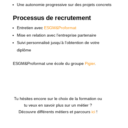
Une autonomie progressive sur des projets concrets
Processus de recrutement
Entretien avec
ESGM&Proformat
Mise en relation avec l’entreprise partenaire
Suivi personnalisé jusqu’à l’obtention de votre
diplôme
ESGM&Proformat une école du groupe
Pigier
.
Tu hésites encore sur le choix de la formation ou
tu veux en savoir plus sur un métier ?
Découvre différents métiers et parcours
ici
!