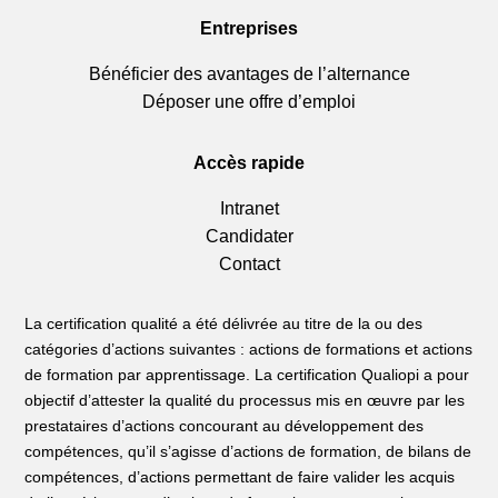
Entreprises
Bénéficier des avantages de l’alternance
Déposer une offre d’emploi
Accès rapide
Intranet
Candidater
Contact
La certification qualité a été délivrée au titre de la ou des
catégories d’actions suivantes : actions de formations et actions
de formation par apprentissage. La certification Qualiopi a pour
objectif d’attester la qualité du processus mis en œuvre par les
prestataires d’actions concourant au développement des
compétences, qu’il s’agisse d’actions de formation, de bilans de
compétences, d’actions permettant de faire valider les acquis