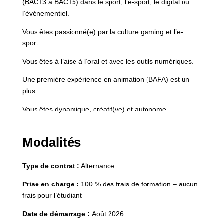
(BAC+3 à BAC+5) dans le sport, l’e-sport, le digital ou
l’événementiel.
Vous êtes passionné(e) par la culture gaming et l’e-
sport.
Vous êtes à l’aise à l’oral et avec les outils numériques.
Une première expérience en animation (BAFA) est un
plus.
Vous êtes dynamique, créatif(ve) et autonome.
Modalités
Type de contrat :
Alternance
Prise en charge :
100 % des frais de formation – aucun
frais pour l’étudiant
Date de démarrage :
Août 2026