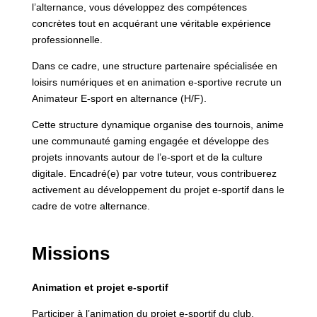
l’alternance, vous développez des compétences
concrètes tout en acquérant une véritable expérience
professionnelle.
Dans ce cadre, une structure partenaire spécialisée en
loisirs numériques et en animation e-sportive recrute un
Animateur E-sport en alternance (H/F).
Cette structure dynamique organise des tournois, anime
une communauté gaming engagée et développe des
projets innovants autour de l’e-sport et de la culture
digitale. Encadré(e) par votre tuteur, vous contribuerez
activement au développement du projet e-sportif dans le
cadre de votre alternance.
Missions
Animation et projet e-sportif
Participer à l’animation du projet e-sportif du club.