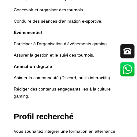
Concevoir et organiser des tournois.
Conduire des séances d’animation e-sportive.
Événementiel
Participer à l’organisation d’événements gaming.
Assurer la gestion et le suivi des tournois.
Animation digitale
Animer la communauté (Discord, outils interactifs).
Rédiger des contenus engageants liés à la culture
gaming.
Profil recherché
Vous souhaitez intégrer une formation en alternance