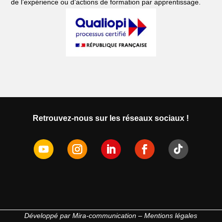
de l’expérience ou d’actions de formation par apprentissage.
Retrouvez-nous sur les réseaux sociaux !
Développé par
Mira-communication
–
Mentions légales