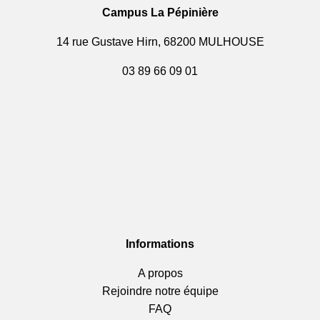
Campus La Pépinière
14 rue Gustave Hirn, 68200 MULHOUSE
03 89 66 09 01
Informations
A propos
Rejoindre notre équipe
FAQ