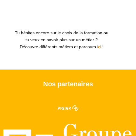
Tu hésites encore sur le choix de la formation ou
tu veux en savoir plus sur un métier ?
Découvre différents métiers et parcours
ici
!
Nos partenaires