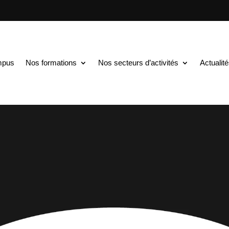
mpus
Nos formations
Nos secteurs d’activités
Actualit