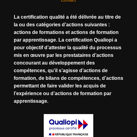
Contact
La certification qualité a été délivrée au titre de
la ou des catégories d’actions suivantes :
actions de formations et actions de formation
par apprentissage. La certification Qualiopi a
pour objectif d’attester la qualité du processus
mis en œuvre par les prestataires d’actions
concourant au développement des
compétences, qu’il s’agisse d’actions de
formation, de bilans de compétences, d’actions
permettant de faire valider les acquis de
l’expérience ou d’actions de formation par
apprentissage.