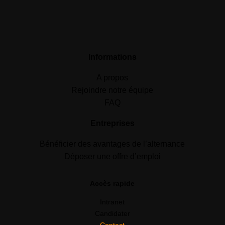
Informations
A propos
Rejoindre notre équipe
FAQ
Entreprises
Bénéficier des avantages de l’alternance
Déposer une offre d’emploi
Accès rapide
Intranet
Candidater