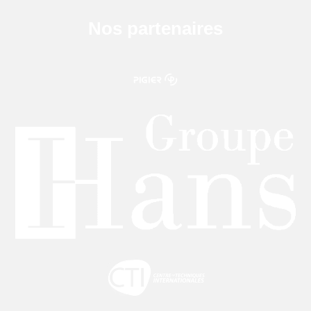
Nos partenaires