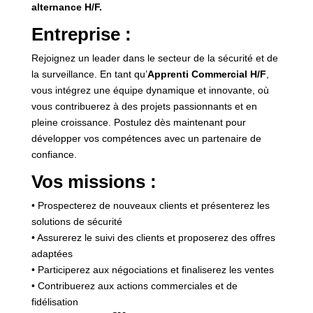
alternance H/F.
Entreprise :
Rejoignez un leader dans le secteur de la sécurité et de
la surveillance. En tant qu’
Apprenti Commercial H/F
,
vous intégrez une équipe dynamique et innovante, où
vous contribuerez à des projets passionnants et en
pleine croissance. Postulez dès maintenant pour
développer vos compétences avec un partenaire de
confiance.
Vos missions :
• Prospecterez de nouveaux clients et présenterez les
solutions de sécurité
• Assurerez le suivi des clients et proposerez des offres
adaptées
• Participerez aux négociations et finaliserez les ventes
• Contribuerez aux actions commerciales et de
fidélisation