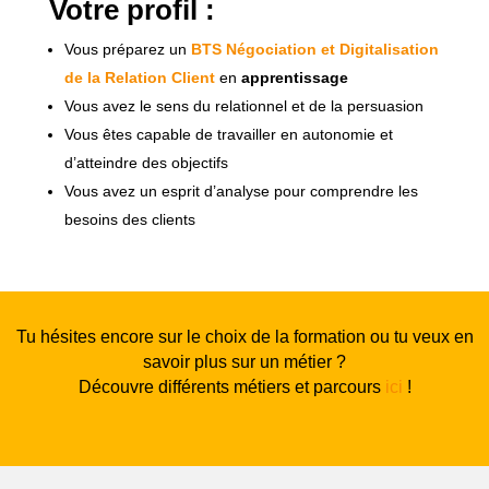
Votre profil :
Vous préparez un
BTS Négociation et Digitalisation
de la Relation Client
en
apprentissage
Vous avez le sens du relationnel et de la persuasion
Vous êtes capable de travailler en autonomie et
d’atteindre des objectifs
Vous avez un esprit d’analyse pour comprendre les
besoins des clients
Tu hésites encore sur le choix de la formation ou tu veux en
savoir plus sur un métier ?
Découvre différents métiers et parcours
ici
!