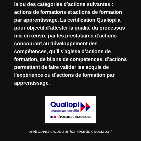
la ou des catégories d’actions suivantes :
actions de formations et actions de formation
par apprentissage. La certification Qualiopi a
pour objectif d’attester la qualité du processus
mis en œuvre par les prestataires d’actions
concourant au développement des
compétences, qu’il s’agisse d’actions de
formation, de bilans de compétences, d’actions
permettant de faire valider les acquis de
l’expérience ou d’actions de formation par
apprentissage.
Retrouvez-nous sur les réseaux sociaux !