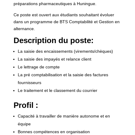
préparations pharmaceutiques à Huningue.
Ce poste est ouvert aux étudiants souhaitant évoluer
dans un programme de BTS Comptabilité et Gestion en
alternance.
Description du poste:
La saisie des encaissements (virements/chèques)
La saisie des impayés et relance client
Le lettrage de compte
La pré comptabilisation et la saisie des factures
fournisseurs
Le traitement et le classement du courrier
Profil :
Capacité à travailler de manière autonome et en
équipe
Bonnes compétences en organisation