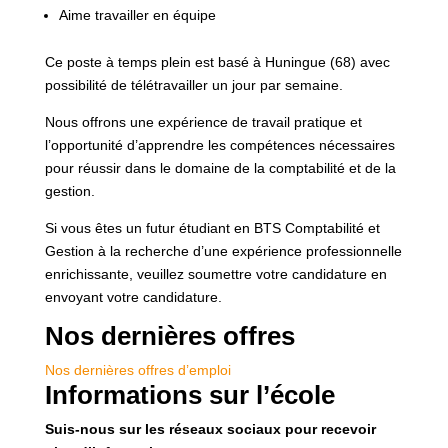
Aime travailler en équipe
Ce poste à temps plein est basé à Huningue (68) avec
possibilité de télétravailler un jour par semaine.
Nous offrons une expérience de travail pratique et
l’opportunité d’apprendre les compétences nécessaires
pour réussir dans le domaine de la comptabilité et de la
gestion.
Si vous êtes un futur étudiant en BTS Comptabilité et
Gestion à la recherche d’une expérience professionnelle
enrichissante, veuillez soumettre votre candidature en
envoyant votre candidature.
Nos dernières offres
Nos dernières offres d’emploi
Informations sur l’école
Suis-nous sur les réseaux sociaux pour recevoir