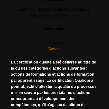
Bénéficier des avantages de l’alternance
Déposer une offre d’emploi
Accès rapide
Intranet
Candidater
Contact
La certification qualité a été délivrée au titre de
la ou des catégories d’actions suivantes :
actions de formations et actions de formation
par apprentissage. La certification Qualiopi a
pour objectif d’attester la qualité du processus
mis en œuvre par les prestataires d’actions
concourant au développement des
compétences, qu’il s’agisse d’actions de