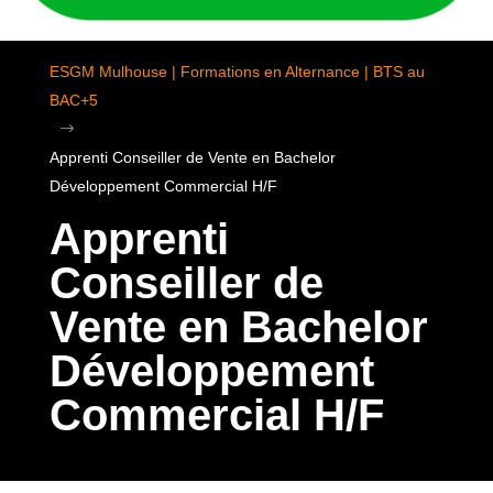
ESGM Mulhouse | Formations en Alternance | BTS au
BAC+5
$
Apprenti Conseiller de Vente en Bachelor
Développement Commercial H/F
Apprenti
Conseiller de
Vente en Bachelor
Développement
Commercial H/F