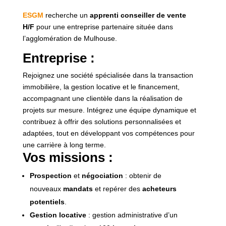
ESGM
recherche un
apprenti conseiller de vente
H/F
pour une entreprise partenaire située dans
l’agglomération de Mulhouse.
Entreprise :
Rejoignez une société spécialisée dans la transaction
immobilière, la gestion locative et le financement,
accompagnant une clientèle dans la réalisation de
projets sur mesure. Intégrez une équipe dynamique et
contribuez à offrir des solutions personnalisées et
adaptées, tout en développant vos compétences pour
une carrière à long terme.
Vos missions :
Prospection
et
négociation
: obtenir de
nouveaux
mandats
et repérer des
acheteurs
potentiels
.
Gestion locative
: gestion administrative d’un