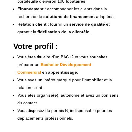
portefeuille d’environ 100
locataires
.
Financement
: accompagner les clients dans la
recherche de
solutions de financement
adaptées.
Relation client
: fournir un
service de qualité
et
garantir la
fidélisation de la clientèle
.
Votre profil :
Vous êtes titulaire d’un BAC+2 et vous souhaitez
préparer un
Bachelor Développement
Commercial
en
apprentissage
.
Vous avez un intérêt marqué pour l’immobilier et la
relation client.
Vous êtes organisé(e), autonome et avez un bon sens
du contact.
Vous disposez du permis B, indispensable pour les
déplacements professionnels.