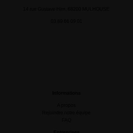
14 rue Gustave Hirn, 68200 MULHOUSE
03 89 66 09 01
Informations
A propos
Rejoindre notre équipe
FAQ
Entreprises