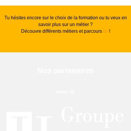
Tu hésites encore sur le choix de la formation ou tu veux en
savoir plus sur un métier ?
Découvre différents métiers et parcours
ici
!
Nos partenaires