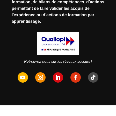
formation, de bilans de compétences, d’actions
permettant de faire valider les acquis de
l’expérience ou d’actions de formation par
apprentissage.
Retrouvez-nous sur les réseaux sociaux !