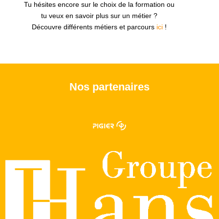
Tu hésites encore sur le choix de la formation ou
tu veux en savoir plus sur un métier ?
Découvre différents métiers et parcours
ici
!
Nos partenaires