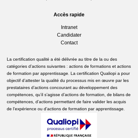
Accès rapide
Intranet
Candidater
Contact
La certification qualité a été délivrée au titre de la ou des
catégories d’actions suivantes : actions de formations et actions
de formation par apprentissage. La certification Qualiopi a pour
objectif d’attester la qualité du processus mis en œuvre par les
prestataires d’actions concourant au développement des
compétences, qu’il s’agisse d’actions de formation, de bilans de
compétences, d’actions permettant de faire valider les acquis
de l’expérience ou d’actions de formation par apprentissage.