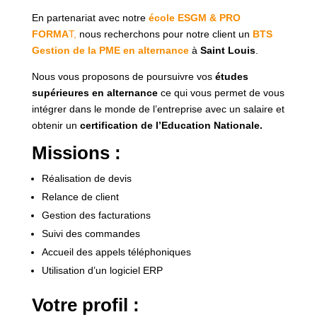
En partenariat avec notre
école ESGM & PRO
FORMA
T,
nous recherchons pour notre client un
BTS
Gestion de la PME en alternance
à
Saint Louis
.
Nous vous proposons de poursuivre vos
études
supérieures en alternance
ce qui vous permet de vous
intégrer dans le monde de l’entreprise avec un salaire et
obtenir un
certification de l’Education Nationale.
Missions :
Réalisation de devis
Relance de client
Gestion des facturations
Suivi des commandes
Accueil des appels téléphoniques
Utilisation d’un logiciel ERP
Votre profil :