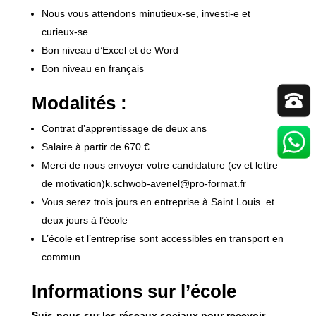
Nous vous attendons minutieux-se, investi-e et
curieux-se
Bon niveau d’Excel et de Word
Bon niveau en français
Modalités :
Contrat d’apprentissage de deux ans
Salaire à partir de 670 €
Merci de nous envoyer votre candidature (cv et lettre
de motivation)k.schwob-avenel@pro-format.fr
Vous serez trois jours en entreprise à Saint Louis et
deux jours à l’école
L’école et l’entreprise sont accessibles en transport en
commun
Informations sur l’école
Suis-nous sur les réseaux sociaux pour recevoir