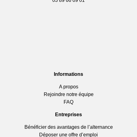
03 89 66 09 01
Informations
A propos
Rejoindre notre équipe
FAQ
Entreprises
Bénéficier des avantages de l’alternance
Déposer une offre d’emploi