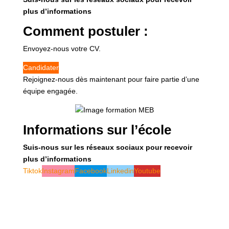
plus d’informations
Comment postuler :
Envoyez-nous votre CV.
Candidater
Rejoignez-nous dès maintenant pour faire partie d’une
équipe engagée.
Informations sur l’école
Suis-nous sur les réseaux sociaux pour recevoir
plus d’informations
Tiktok
Instagram
Facebook
Linkedin
Youtube