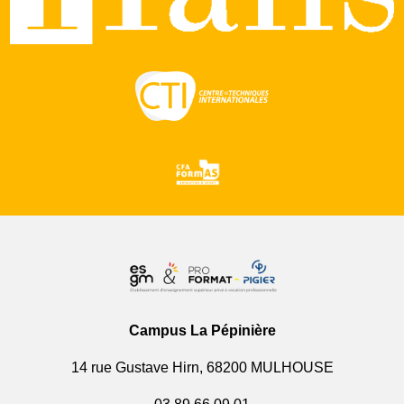
Campus La Pépinière
14 rue Gustave Hirn, 68200 MULHOUSE