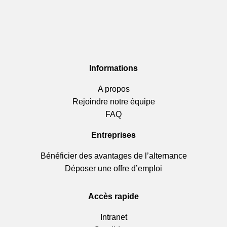
Informations
A propos
Rejoindre notre équipe
FAQ
Entreprises
Bénéficier des avantages de l’alternance
Déposer une offre d’emploi
Accès rapide
Intranet