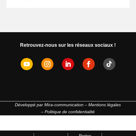
Retrouvez-nous sur les réseaux sociaux !
Développé par
Mira-communication
–
Mentions légales
–
Politique de confidentialité
Portes