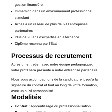
gestion financière
Immersion dans un environnement professionnel
stimulant
Accès à un réseau de plus de 600 entreprises
partenaires
Plus de 20 ans d’expertise en alternance
Diplôme reconnu par l’État
Processus de recrutement
Après un entretien avec notre équipe pédagogique,
votre profil sera présenté à notre entreprise partenaire.
Nous vous accompagnons de la candidature jusqu’à la
signature du contrat et tout au long de votre formation,
avec un suivi personnalisé.
Modalités
Contrat :
Apprentissage ou professionnalisation