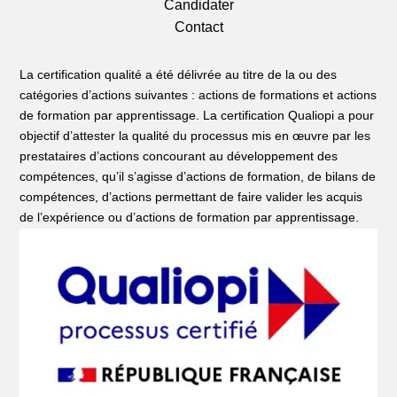
Candidater
Contact
La certification qualité a été délivrée au titre de la ou des
catégories d’actions suivantes : actions de formations et actions
de formation par apprentissage. La certification Qualiopi a pour
objectif d’attester la qualité du processus mis en œuvre par les
prestataires d’actions concourant au développement des
compétences, qu’il s’agisse d’actions de formation, de bilans de
compétences, d’actions permettant de faire valider les acquis
de l’expérience ou d’actions de formation par apprentissage.