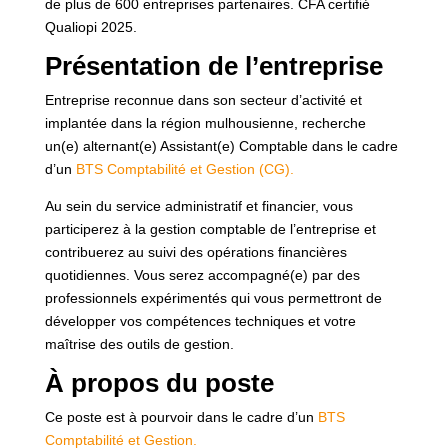
de plus de 600 entreprises partenaires. CFA certifié
Qualiopi 2025.
Présentation de l’entreprise
Entreprise reconnue dans son secteur d’activité et
implantée dans la région mulhousienne, recherche
un(e) alternant(e) Assistant(e) Comptable dans le cadre
d’un
BTS Comptabilité et Gestion (CG).
Au sein du service administratif et financier, vous
participerez à la gestion comptable de l’entreprise et
contribuerez au suivi des opérations financières
quotidiennes. Vous serez accompagné(e) par des
professionnels expérimentés qui vous permettront de
développer vos compétences techniques et votre
maîtrise des outils de gestion.
À propos du poste
Ce poste est à pourvoir dans le cadre d’un
BTS
Comptabilité et Gestion.