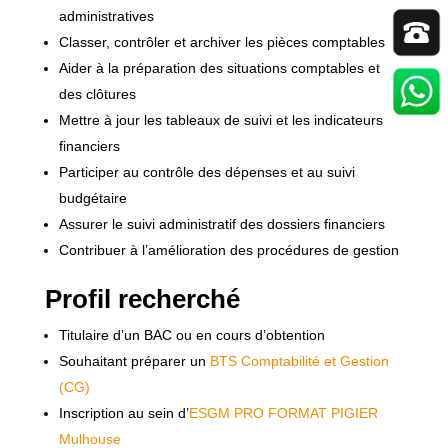
administratives
Classer, contrôler et archiver les pièces comptables
Aider à la préparation des situations comptables et
des clôtures
Mettre à jour les tableaux de suivi et les indicateurs
financiers
Participer au contrôle des dépenses et au suivi
budgétaire
Assurer le suivi administratif des dossiers financiers
Contribuer à l’amélioration des procédures de gestion
Profil recherché
Titulaire d’un BAC ou en cours d’obtention
Souhaitant préparer un
BTS Comptabilité et Gestion
(CG)
Inscription au sein d’
ESGM PRO FORMAT PIGIER
Mulhouse