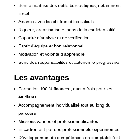
Bonne maîtrise des outils bureautiques, notamment
Excel
Aisance avec les chiffres et les calculs
Rigueur, organisation et sens de la confidentialité
Capacité d’analyse et de vérification
Esprit d’équipe et bon relationnel
Motivation et volonté d’apprendre
Sens des responsabilités et autonomie progressive
Les avantages
Formation 100 % financée, aucun frais pour les
étudiants
Accompagnement individualisé tout au long du
parcours
Missions variées et professionnalisantes
Encadrement par des professionnels expérimentés
Développement de compétences en comptabilité et