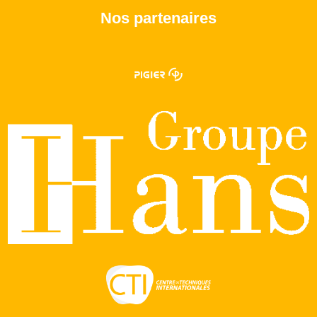
Nos partenaires