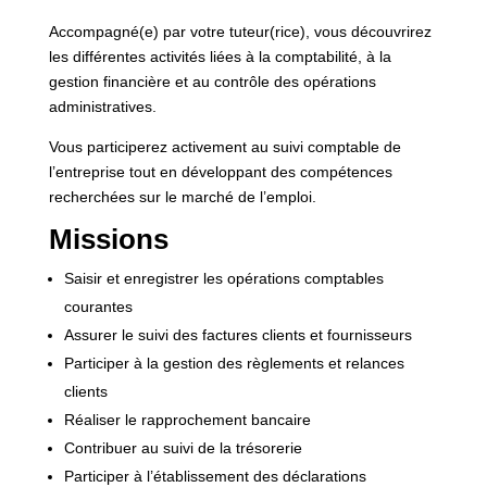
Accompagné(e) par votre tuteur(rice), vous découvrirez
les différentes activités liées à la comptabilité, à la
gestion financière et au contrôle des opérations
administratives.
Vous participerez activement au suivi comptable de
l’entreprise tout en développant des compétences
recherchées sur le marché de l’emploi.
Missions
Saisir et enregistrer les opérations comptables
courantes
Assurer le suivi des factures clients et fournisseurs
Participer à la gestion des règlements et relances
clients
Réaliser le rapprochement bancaire
Contribuer au suivi de la trésorerie
Participer à l’établissement des déclarations