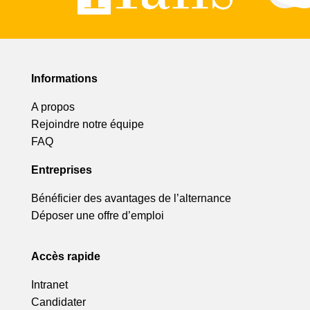
Informations
A propos
Rejoindre notre équipe
FAQ
Entreprises
Bénéficier des avantages de l’alternance
Déposer une offre d’emploi
Accès rapide
Intranet
Candidater