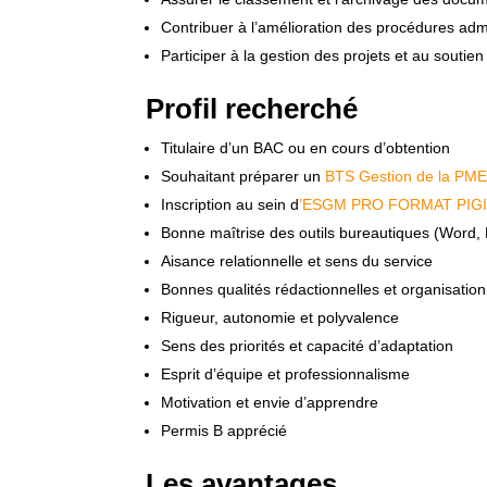
Contribuer à l’amélioration des procédures admi
Participer à la gestion des projets et au soutien
Profil recherché
Titulaire d’un BAC ou en cours d’obtention
Souhaitant préparer un
BTS Gestion de la PM
Inscription au sein d
’ESGM PRO FORMAT PIGI
Bonne maîtrise des outils bureautiques (Word, 
Aisance relationnelle et sens du service
Bonnes qualités rédactionnelles et organisation
Rigueur, autonomie et polyvalence
Sens des priorités et capacité d’adaptation
Esprit d’équipe et professionnalisme
Motivation et envie d’apprendre
Permis B apprécié
Les avantages