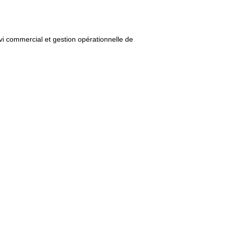
vi commercial et gestion opérationnelle de