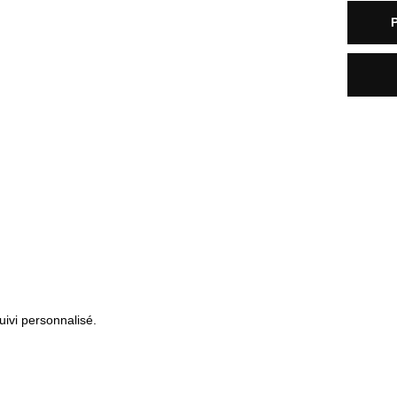
uivi personnalisé.