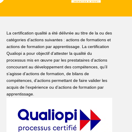
La certification qualité a été délivrée au titre de la ou des
catégories d’actions suivantes : actions de formations et
actions de formation par apprentissage. La certification
Qualiopi a pour objectif d’attester la qualité du
processus mis en œuvre par les prestataires d’actions
concourant au développement des compétences, qu’il
s’agisse d’actions de formation, de bilans de
compétences, d’actions permettant de faire valider les
acquis de l’expérience ou d’actions de formation par
apprentissage.