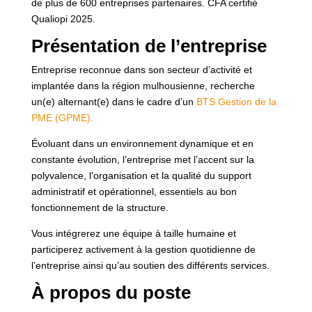
de plus de 600 entreprises partenaires. CFA certifié
Qualiopi 2025.
Présentation de l’entreprise
Entreprise reconnue dans son secteur d’activité et
implantée dans la région mulhousienne, recherche
un(e) alternant(e) dans le cadre d’un
BTS Gestion de la
PME (GPME).
Évoluant dans un environnement dynamique et en
constante évolution, l’entreprise met l’accent sur la
polyvalence, l’organisation et la qualité du support
administratif et opérationnel, essentiels au bon
fonctionnement de la structure.
Vous intégrerez une équipe à taille humaine et
participerez activement à la gestion quotidienne de
l’entreprise ainsi qu’au soutien des différents services.
À propos du poste