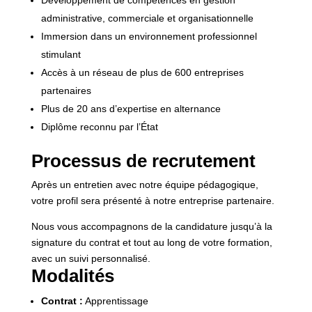
Développement de compétences en gestion
administrative, commerciale et organisationnelle
Immersion dans un environnement professionnel
stimulant
Accès à un réseau de plus de 600 entreprises
partenaires
Plus de 20 ans d’expertise en alternance
Diplôme reconnu par l’État
Processus de recrutement
Après un entretien avec notre équipe pédagogique,
votre profil sera présenté à notre entreprise partenaire.
Nous vous accompagnons de la candidature jusqu’à la
signature du contrat et tout au long de votre formation,
avec un suivi personnalisé.
Modalités
Contrat :
Apprentissage