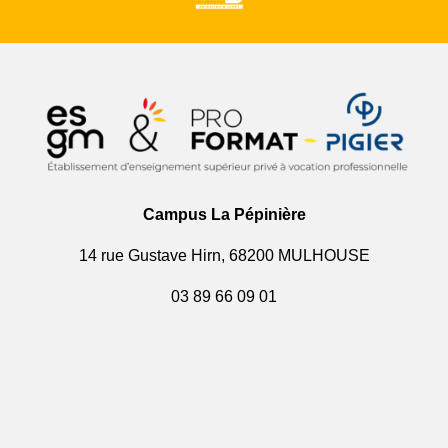
Campus La Pépinière
14 rue Gustave Hirn, 68200 MULHOUSE
03 89 66 09 01