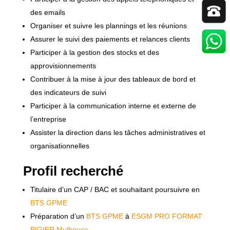
des emails
Organiser et suivre les plannings et les réunions
Assurer le suivi des paiements et relances clients
Participer à la gestion des stocks et des
approvisionnements
Contribuer à la mise à jour des tableaux de bord et
des indicateurs de suivi
Participer à la communication interne et externe de
l’entreprise
Assister la direction dans les tâches administratives et
organisationnelles
Profil recherché
Titulaire d’un CAP / BAC et souhaitant poursuivre en
BTS GPME
Préparation d’un
BTS GPME
à
ESGM PRO FORMAT
PIGIER Mulhouse