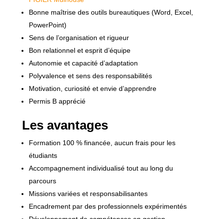
Bonne maîtrise des outils bureautiques (Word, Excel,
PowerPoint)
Sens de l’organisation et rigueur
Bon relationnel et esprit d’équipe
Autonomie et capacité d’adaptation
Polyvalence et sens des responsabilités
Motivation, curiosité et envie d’apprendre
Permis B apprécié
Les avantages
Formation 100 % financée, aucun frais pour les
étudiants
Accompagnement individualisé tout au long du
parcours
Missions variées et responsabilisantes
Encadrement par des professionnels expérimentés