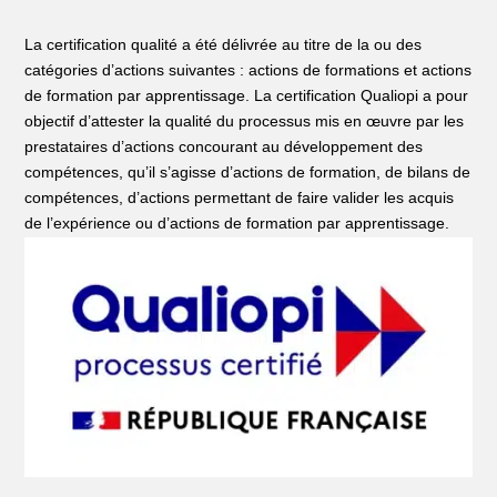
La certification qualité a été délivrée au titre de la ou des
catégories d’actions suivantes : actions de formations et actions
de formation par apprentissage. La certification Qualiopi a pour
objectif d’attester la qualité du processus mis en œuvre par les
prestataires d’actions concourant au développement des
compétences, qu’il s’agisse d’actions de formation, de bilans de
compétences, d’actions permettant de faire valider les acquis
de l’expérience ou d’actions de formation par apprentissage.