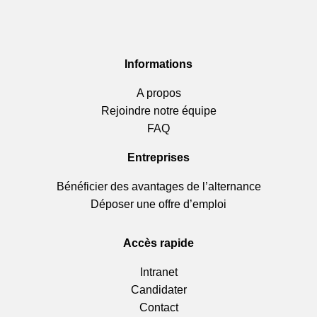
Informations
A propos
Rejoindre notre équipe
FAQ
Entreprises
Bénéficier des avantages de l’alternance
Déposer une offre d’emploi
Accès rapide
Intranet
Candidater
Contact