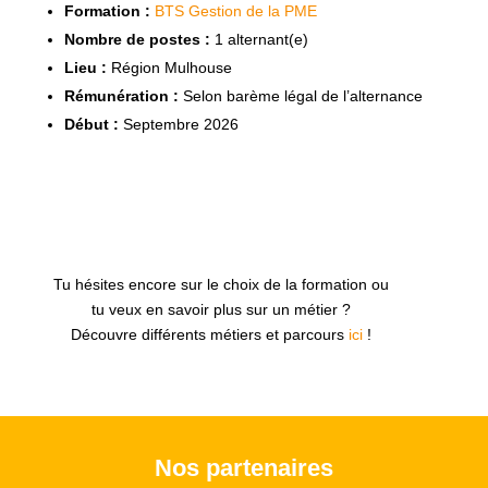
Formation :
BTS Gestion de la PME
Nombre de postes :
1 alternant(e)
Lieu :
Région Mulhouse
Rémunération :
Selon barème légal de l’alternance
Début :
Septembre 2026
Tu hésites encore sur le choix de la formation ou
tu veux en savoir plus sur un métier ?
Découvre différents métiers et parcours
ici
!
Nos partenaires