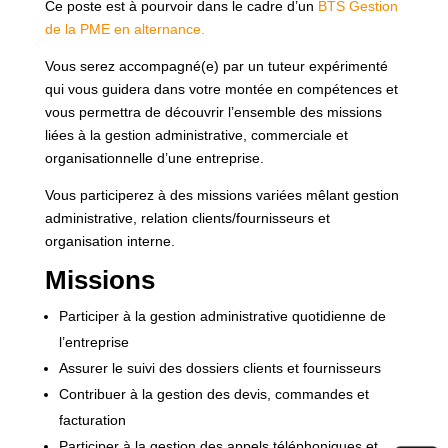
Ce poste est à pourvoir dans le cadre d’un
BTS Gestion
de la PME en alternance.
Vous serez accompagné(e) par un tuteur expérimenté
qui vous guidera dans votre montée en compétences et
vous permettra de découvrir l’ensemble des missions
liées à la gestion administrative, commerciale et
organisationnelle d’une entreprise.
Vous participerez à des missions variées mêlant gestion
administrative, relation clients/fournisseurs et
organisation interne.
Missions
Participer à la gestion administrative quotidienne de
l’entreprise
Assurer le suivi des dossiers clients et fournisseurs
Contribuer à la gestion des devis, commandes et
facturation
Participer à la gestion des appels téléphoniques et