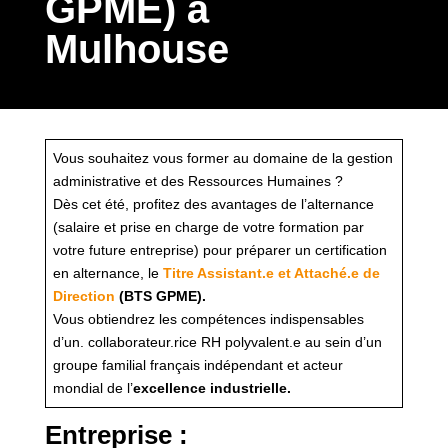
GPME) à
Mulhouse
Vous souhaitez vous former au domaine de la gestion
administrative et des Ressources Humaines ?
Dès cet été, profitez des avantages de l’alternance
(salaire et prise en charge de votre formation par
votre future entreprise) pour préparer un certification
en alternance, le
Titre Assistant.e et Attaché.e de
Direction
(BTS GPME).
Vous obtiendrez les compétences indispensables
d’un. collaborateur.rice RH polyvalent.e au sein d’un
groupe familial français indépendant et acteur
mondial de l’
excellence industrielle.
Entreprise
: