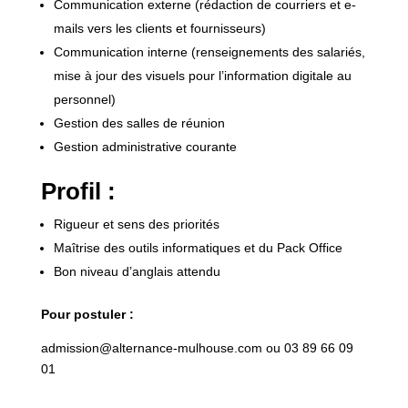
Communication externe (rédaction de courriers et e-
mails vers les clients et fournisseurs)
Communication interne (renseignements des salariés,
mise à jour des visuels pour l’information digitale au
personnel)
Gestion des salles de réunion
Gestion administrative courante
Profil
:
Rigueur et sens des priorités
Maîtrise des outils informatiques et du Pack Office
Bon niveau d’anglais attendu
Pour postuler :
admission@alternance-mulhouse.com ou 03 89 66 09
01