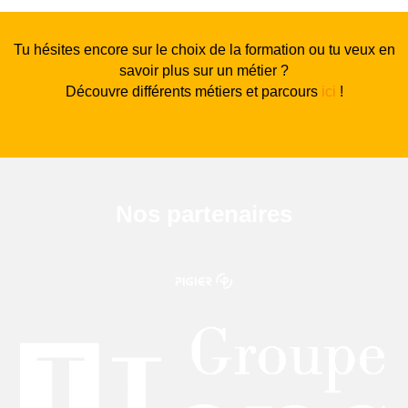
Tu hésites encore sur le choix de la formation ou tu veux en
savoir plus sur un métier ?
Découvre différents métiers et parcours
ici
!
Nos partenaires