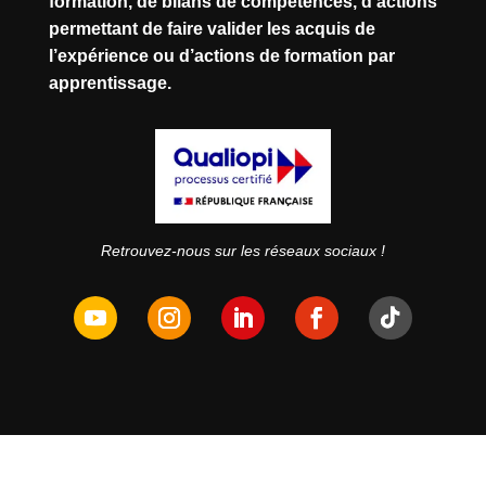
formation, de bilans de compétences, d’actions
permettant de faire valider les acquis de
l’expérience ou d’actions de formation par
apprentissage.
Retrouvez-nous sur les réseaux sociaux !