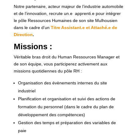
Notre partenaire, acteur majeur de l’industrie automobile
et de l’innovation, recrute un.e apprenti.e pour intégrer
le pôle Ressources Humaines de son site Mulhousien
dans le cadre d’un
Titre Assistant.e et Attaché.e de
Direction
.
Missions
:
Véritable bras droit du Human Ressources Manager et
de son équipe, vous participerez activement aux
missions quotidiennes du pôle RH :
Organisation des évènements internes du site
industriel
Planification et organisation et suivi des actions de
formation du personnel (dans le cadre du plan de
développement des compétences)
Gestion des temps et préparation des variables de
paie