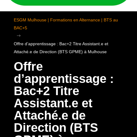
ESGM Mulhouse | Formations en Alternance | BTS au
BAC+5
$
Offre d’apprentissage : Bac+2 Titre Assistant.e et
Attaché.e de Direction (BTS GPME) à Mulhouse
Offre
d’apprentissage :
Bac+2 Titre
Assistant.e et
Attaché.e de
Direction (BTS