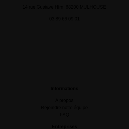
14 rue Gustave Hirn, 68200 MULHOUSE
03 89 66 09 01
Informations
A propos
Rejoindre notre équipe
FAQ
Entreprises