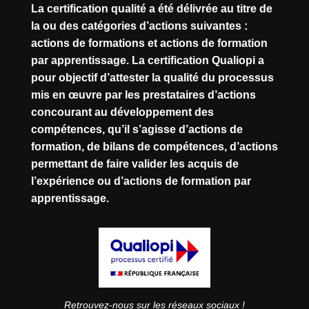
La certification qualité a été délivrée au titre de
la ou des catégories d’actions suivantes :
actions de formations et actions de formation
par apprentissage. La certification Qualiopi a
pour objectif d’attester la qualité du processus
mis en œuvre par les prestataires d’actions
concourant au développement des
compétences, qu’il s’agisse d’actions de
formation, de bilans de compétences, d’actions
permettant de faire valider les acquis de
l’expérience ou d’actions de formation par
apprentissage.
Retrouvez-nous sur les réseaux sociaux !