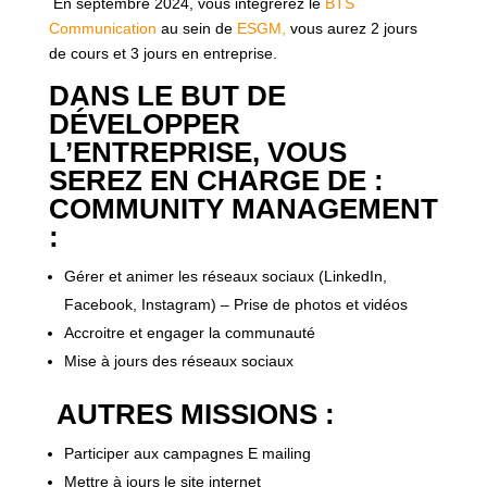
En septembre 2024, vous intégrerez le
BTS
Communication
au sein de
ESGM,
vous aurez 2 jours
de cours et 3 jours en entreprise.
DANS LE BUT DE
DÉVELOPPER
L’ENTREPRISE, VOUS
SEREZ EN CHARGE DE :
COMMUNITY MANAGEMENT
:
Gérer et animer les réseaux sociaux (LinkedIn,
Facebook, Instagram) – Prise de photos et vidéos
Accroitre et engager la communauté
Mise à jours des réseaux sociaux
AUTRES MISSIONS :
Participer aux campagnes E mailing
Mettre à jours le site internet