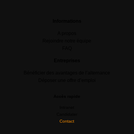
Informations
A propos
Rejoindre notre équipe
FAQ
Entreprises
Bénéficier des avantages de l’alternance
Déposer une offre d’emploi
Accès rapide
Intranet
Candidater
Contact