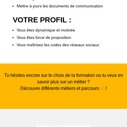
Mettre à jours les documents de communication
VOTRE PROFIL :
Vous êtes dynamique et motivée
Vous êtes force de proposition
Vous maîtrisez les codes des réseaux sociaux
Tu hésites encore sur le choix de la formation ou tu veux en
savoir plus sur un métier ?
Découvre différents métiers et parcours
ici
!
Nos partenaires