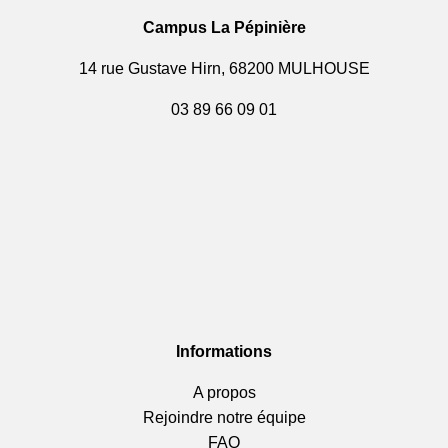
Campus La Pépinière
14 rue Gustave Hirn, 68200 MULHOUSE
03 89 66 09 01
Informations
A propos
Rejoindre notre équipe
FAQ