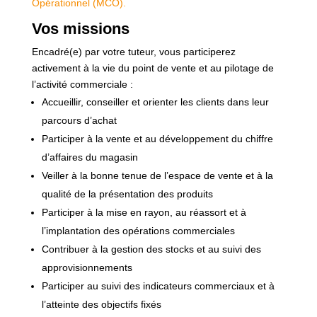
Opérationnel (MCO).
Vos missions
Encadré(e) par votre tuteur, vous participerez
activement à la vie du point de vente et au pilotage de
l’activité commerciale :
Accueillir, conseiller et orienter les clients dans leur
parcours d’achat
Participer à la vente et au développement du chiffre
d’affaires du magasin
Veiller à la bonne tenue de l’espace de vente et à la
qualité de la présentation des produits
Participer à la mise en rayon, au réassort et à
l’implantation des opérations commerciales
Contribuer à la gestion des stocks et au suivi des
approvisionnements
Participer au suivi des indicateurs commerciaux et à
l’atteinte des objectifs fixés