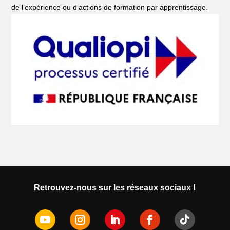
de l’expérience ou d’actions de formation par apprentissage.
Retrouvez-nous sur les réseaux sociaux !