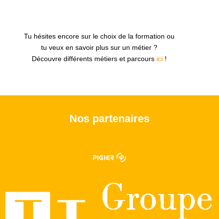
Tu hésites encore sur le choix de la formation ou
tu veux en savoir plus sur un métier ?
Découvre différents métiers et parcours
ici
!
Nos partenaires