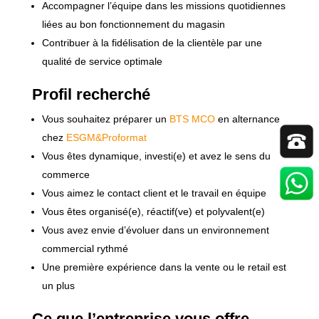
Accompagner l’équipe dans les missions quotidiennes
liées au bon fonctionnement du magasin
Contribuer à la fidélisation de la clientèle par une
qualité de service optimale
Profil recherché
Vous souhaitez préparer un
BTS MCO
en alternance
chez
ESGM&Proformat
Vous êtes dynamique, investi(e) et avez le sens du
commerce
Vous aimez le contact client et le travail en équipe
Vous êtes organisé(e), réactif(ve) et polyvalent(e)
Vous avez envie d’évoluer dans un environnement
commercial rythmé
Une première expérience dans la vente ou le retail est
un plus
Ce que l’entreprise vous offre