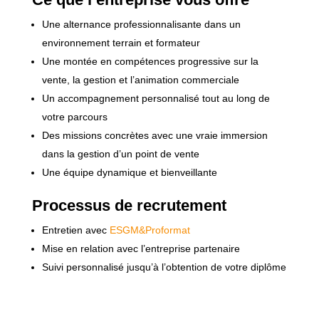
Une alternance professionnalisante dans un
environnement terrain et formateur
Une montée en compétences progressive sur la
vente, la gestion et l’animation commerciale
Un accompagnement personnalisé tout au long de
votre parcours
Des missions concrètes avec une vraie immersion
dans la gestion d’un point de vente
Une équipe dynamique et bienveillante
Processus de recrutement
Entretien avec
ESGM&Proformat
Mise en relation avec l’entreprise partenaire
Suivi personnalisé jusqu’à l’obtention de votre diplôme