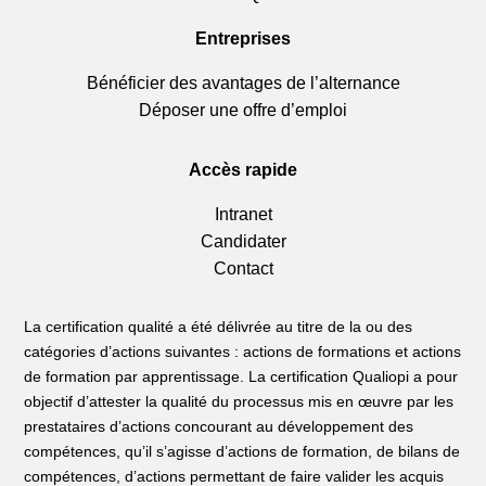
Entreprises
Bénéficier des avantages de l’alternance
Déposer une offre d’emploi
Accès rapide
Intranet
Candidater
Contact
La certification qualité a été délivrée au titre de la ou des
catégories d’actions suivantes : actions de formations et actions
de formation par apprentissage. La certification Qualiopi a pour
objectif d’attester la qualité du processus mis en œuvre par les
prestataires d’actions concourant au développement des
compétences, qu’il s’agisse d’actions de formation, de bilans de
compétences, d’actions permettant de faire valider les acquis