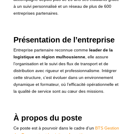
à un suivi personnalisé et un réseau de plus de 600
entreprises partenaires.
Présentation de l’entreprise
Entreprise partenaire reconnue comme
leader de la
logistique en région mulhousienne
, elle assure
l’organisation et le suivi des flux de transport et de
distribution avec rigueur et professionnalisme. Intégrer
cette structure, c’est évoluer dans un environnement
dynamique et formateur, où l’efficacité opérationnelle et
la qualité de service sont au cœur des missions.
À propos du poste
Ce poste est à pourvoir dans le cadre d’un
BTS Gestion