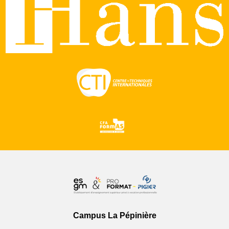
Campus La Pépinière