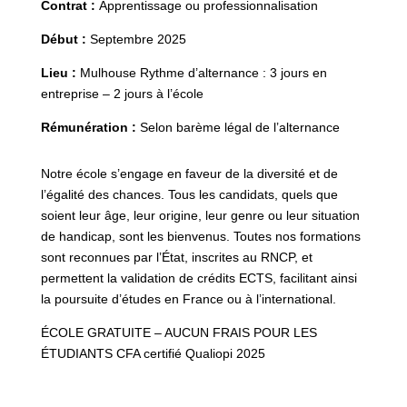
Contrat :
Apprentissage ou professionnalisation
Début :
Septembre 2025
Lieu :
Mulhouse Rythme d’alternance : 3 jours en
entreprise – 2 jours à l’école
Rémunération :
Selon barème légal de l’alternance
Notre école s’engage en faveur de la diversité et de
l’égalité des chances. Tous les candidats, quels que
soient leur âge, leur origine, leur genre ou leur situation
de handicap, sont les bienvenus. Toutes nos formations
sont reconnues par l’État, inscrites au RNCP, et
permettent la validation de crédits ECTS, facilitant ainsi
la poursuite d’études en France ou à l’international.
ÉCOLE GRATUITE – AUCUN FRAIS POUR LES
ÉTUDIANTS CFA certifié Qualiopi 2025