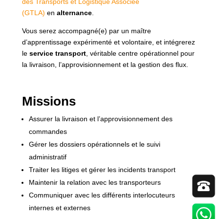
des Transports et Logistique Associée
(GTLA)
en
alternance
.
Vous serez accompagné(e) par un maître
d’apprentissage expérimenté et volontaire, et intégrerez
le
service transport
, véritable centre opérationnel pour
la livraison, l’approvisionnement et la gestion des flux.
Missions
Assurer la livraison et l’approvisionnement des
commandes
Gérer les dossiers opérationnels et le suivi
administratif
Traiter les litiges et gérer les incidents transport
Maintenir la relation avec les transporteurs
Communiquer avec les différents interlocuteurs
internes et externes