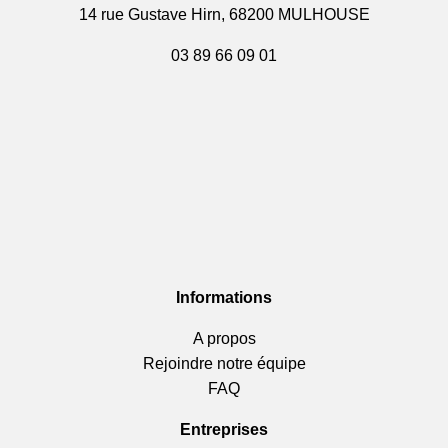
14 rue Gustave Hirn, 68200 MULHOUSE
03 89 66 09 01
Informations
A propos
Rejoindre notre équipe
FAQ
Entreprises