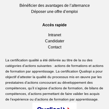
Bénéficier des avantages de l’alternance
Déposer une offre d’emploi
Accès rapide
Intranet
Candidater
Contact
La certification qualité a été délivrée au titre de la ou des
catégories d’actions suivantes : actions de formations et actions
de formation par apprentissage. La certification Qualiopi a pour
objectif d’attester la qualité du processus mis en œuvre par les
prestataires d’actions concourant au développement des
compétences, qu’il s’agisse d’actions de formation, de bilans de
compétences, d’actions permettant de faire valider les acquis
de l’expérience ou d’actions de formation par apprentissage.