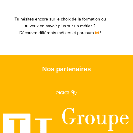
Tu hésites encore sur le choix de la formation ou
tu veux en savoir plus sur un métier ?
Découvre différents métiers et parcours
ici
!
Nos partenaires