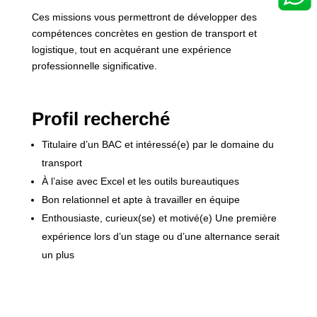
Ces missions vous permettront de développer des
compétences concrètes en gestion de transport et
logistique, tout en acquérant une expérience
professionnelle significative.
Profil recherché
Titulaire d’un BAC et intéressé(e) par le domaine du
transport
À l’aise avec Excel et les outils bureautiques
Bon relationnel et apte à travailler en équipe
Enthousiaste, curieux(se) et motivé(e) Une première
expérience lors d’un stage ou d’une alternance serait
un plus