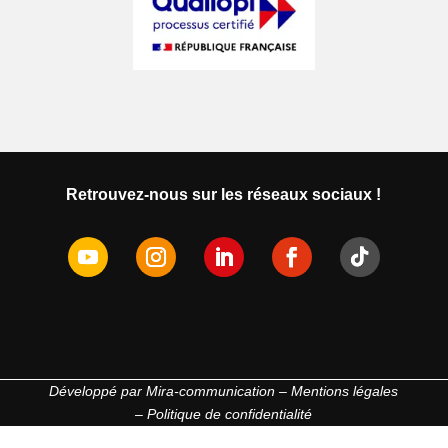
Retrouvez-nous sur les réseaux sociaux !
Développé par
Mira-communication
–
Mentions légales
–
Politique de confidentialité