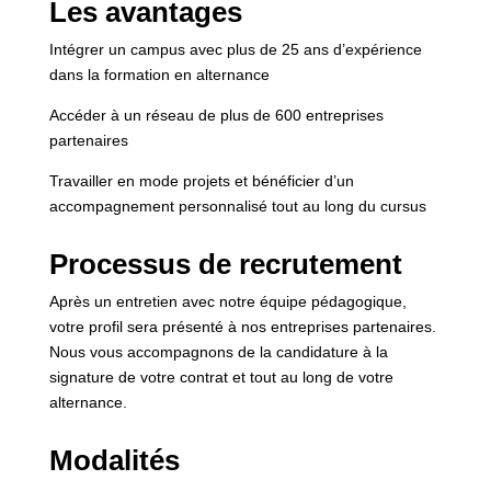
Les avantages
Intégrer un campus avec plus de 25 ans d’expérience
dans la formation en alternance
Accéder à un réseau de plus de 600 entreprises
partenaires
Travailler en mode projets et bénéficier d’un
accompagnement personnalisé tout au long du cursus
Processus de recrutement
Après un entretien avec notre équipe pédagogique,
votre profil sera présenté à nos entreprises partenaires.
Nous vous accompagnons de la candidature à la
signature de votre contrat et tout au long de votre
alternance.
Modalités