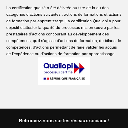
La certification qualité a été délivrée au titre de la ou des
catégories d’actions suivantes : actions de formations et actions
de formation par apprentissage. La certification Qualiopi a pour
objectif d’attester la qualité du processus mis en œuvre par les
prestataires d’actions concourant au développement des
compétences, qu’il s’agisse d’actions de formation, de bilans de
compétences, d’actions permettant de faire valider les acquis
de l’expérience ou d’actions de formation par apprentissage.
Retrouvez-nous sur les réseaux sociaux !