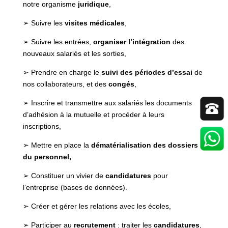
notre organisme
juridique
,
➢ Suivre les
visites médicales
,
➢ Suivre les entrées,
organiser l’intégration
des
nouveaux salariés et les sorties,
➢ Prendre en charge le
suivi des périodes d’essai
de
nos collaborateurs, et des
congés
,
➢ Inscrire et transmettre aux salariés les documents
d’adhésion à la mutuelle et procéder à leurs
inscriptions,
➢ Mettre en place la
dématérialisation des dossiers
du personnel,
➢ Constituer un vivier de
candidatures
pour
l’entreprise (bases de données).
➢ Créer et gérer les relations avec les écoles,
➢ Participer au
recrutement
: traiter les
candidatures
,