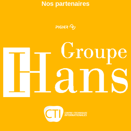
Nos partenaires