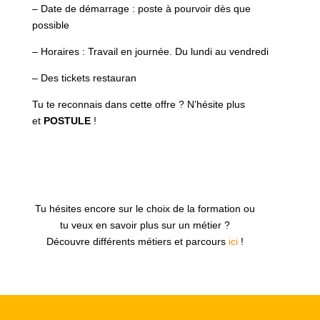
– Date de démarrage : poste à pourvoir dès que
possible
– Horaires : Travail en journée. Du lundi au vendredi
– Des tickets restauran
Tu te reconnais dans cette offre ? N’hésite plus
et
POSTULE
!
Tu hésites encore sur le choix de la formation ou
tu veux en savoir plus sur un métier ?
Découvre différents métiers et parcours
ici
!