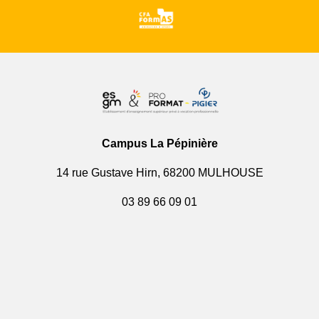
Campus La Pépinière
14 rue Gustave Hirn, 68200 MULHOUSE
03 89 66 09 01