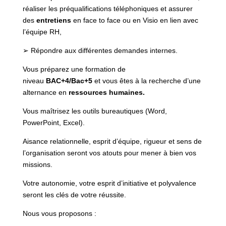
réaliser les préqualifications téléphoniques et assurer
des
entretiens
en face to face ou en Visio en lien avec
l’équipe RH,
➢ Répondre aux différentes demandes internes.
Vous préparez une formation de
niveau
BAC+4/Bac+5
et vous êtes à la recherche d’une
alternance en
ressources humaines.
Vous maîtrisez les outils bureautiques (Word,
PowerPoint, Excel).
Aisance relationnelle, esprit d’équipe, rigueur et sens de
l’organisation seront vos atouts pour mener à bien vos
missions.
Votre autonomie, votre esprit d’initiative et polyvalence
seront les clés de votre réussite.
Nous vous proposons :