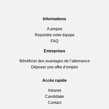
Informations
A propos
Rejoindre notre équipe
FAQ
Entreprises
Bénéficier des avantages de l’alternance
Déposer une offre d’emploi
Accès rapide
Intranet
Candidater
Contact