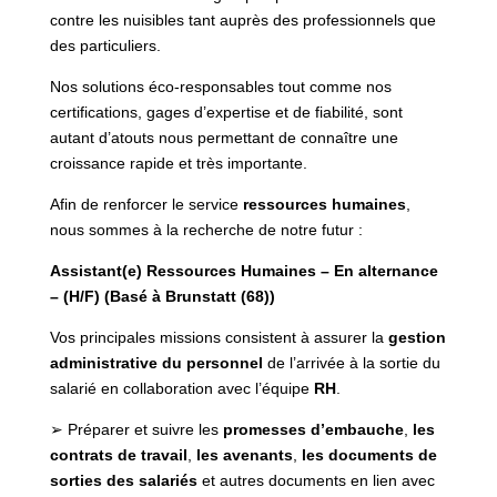
contre les nuisibles tant auprès des professionnels que
des particuliers.
Nos solutions éco-responsables tout comme nos
certifications, gages d’expertise et de fiabilité, sont
autant d’atouts nous permettant de connaître une
croissance rapide et très importante.
Afin de renforcer le service
ressources humaines
,
nous sommes à la recherche de notre futur :
Assistant(e) Ressources Humaines – En alternance
– (H/F) (Basé à Brunstatt (68))
Vos principales missions consistent à assurer la
gestion
administrative du personnel
de l’arrivée à la sortie du
salarié en collaboration avec l’équipe
RH
.
➢ Préparer et suivre les
promesses d’embauche
,
les
contrats de travail
,
les avenants
,
les documents de
sorties des salariés
et autres documents en lien avec