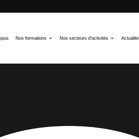
mpus
Nos formations
Nos secteurs d’activités
Actualit