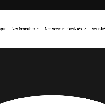
mpus
Nos formations
Nos secteurs d’activités
Actualit