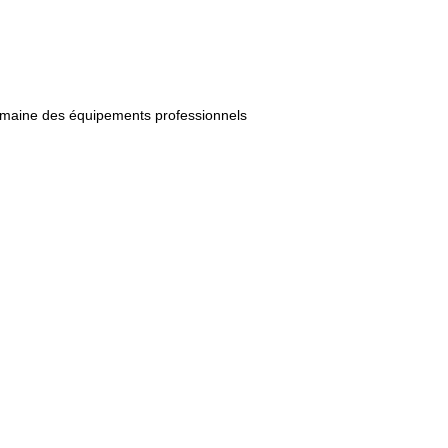
domaine des équipements professionnels