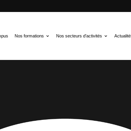
mpus
Nos formations
Nos secteurs d’activités
Actualit