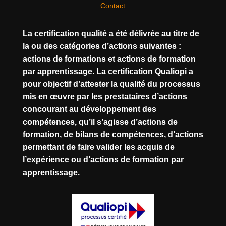
Contact
La certification qualité a été délivrée au titre de
la ou des catégories d’actions suivantes :
actions de formations et actions de formation
par apprentissage. La certification Qualiopi a
pour objectif d’attester la qualité du processus
mis en œuvre par les prestataires d’actions
concourant au développement des
compétences, qu’il s’agisse d’actions de
formation, de bilans de compétences, d’actions
permettant de faire valider les acquis de
l’expérience ou d’actions de formation par
apprentissage.