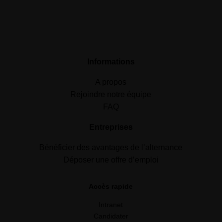
Informations
A propos
Rejoindre notre équipe
FAQ
Entreprises
Bénéficier des avantages de l’alternance
Déposer une offre d’emploi
Accès rapide
Intranet
Candidater