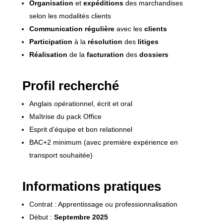
Organisation
et
expéditions
des marchandises
selon les modalités clients
Communication régulière
avec les
clients
Participation
à la
résolution
des
litiges
Réalisation
de la
facturation
des
dossiers
Profil recherché
Anglais opérationnel, écrit et oral
Maîtrise du pack Office
Esprit d’équipe et bon relationnel
BAC+2 minimum (avec première expérience en
transport souhaitée)
Informations pratiques
Contrat : Apprentissage ou professionnalisation
Début :
Septembre 2025