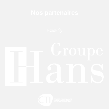
Nos partenaires