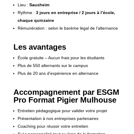
Lieu :
Sausheim
Rythme :
3 jours en entreprise / 2 jours à l’école,
chaque quinzaine
Rémunération : selon le barème légal de l’alternance
Les avantages
École gratuite – Aucun frais pour les étudiants
Plus de 550 alternants sur le campus
Plus de 20 ans d’expérience en alternance
Accompagnement par ESGM
Pro Format Pigier Mulhouse
Entretien pédagogique pour valider votre projet
Présentation à nos entreprises partenaires
Coaching pour réussir votre entretien