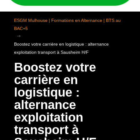
ESGM Mulhouse | Formations en Alternance | BTS au
BAC+5
$
Boostez votre carrière en logistique : alternance
exploitation transport à Sausheim H/F
Boostez votre
carrière en
logistique :
alternance
exploitation
transport à