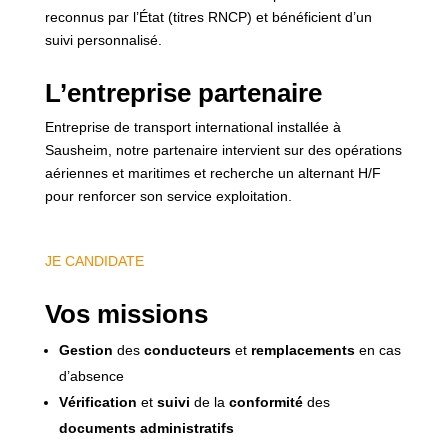
reconnus par l’État (titres RNCP) et bénéficient d’un
suivi personnalisé.
L’entreprise partenaire
Entreprise de transport international installée à
Sausheim, notre partenaire intervient sur des opérations
aériennes et maritimes et recherche un alternant H/F
pour renforcer son service exploitation.
JE CANDIDATE
Vos missions
Gestion
des
conducteurs
et
remplacements
en cas
d’absence
Vérification
et
suivi
de la
conformité
des
documents
administratifs