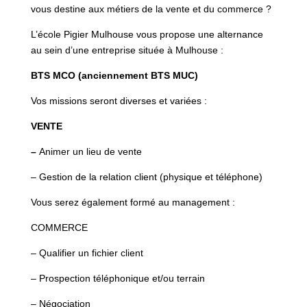
vous destine aux métiers de la vente et du commerce ?
L’école Pigier Mulhouse vous propose une alternance
au sein d’une entreprise située à Mulhouse :
BTS MCO (anciennement BTS MUC)
Vos missions seront diverses et variées :
VENTE
–
Animer un lieu de vente
– Gestion de la relation client (physique et téléphone)
Vous serez également formé au management :
COMMERCE
– Qualifier un fichier client
– Prospection téléphonique et/ou terrain
– Négociation