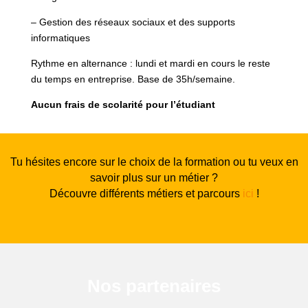
– Gestion des réseaux sociaux et des supports
informatiques
Rythme en alternance : lundi et mardi en cours le reste
du temps en entreprise. Base de 35h/semaine.
Aucun frais de scolarité pour l’étudiant
Tu hésites encore sur le choix de la formation ou tu veux en
savoir plus sur un métier ?
Découvre différents métiers et parcours
ici
!
Nos partenaires