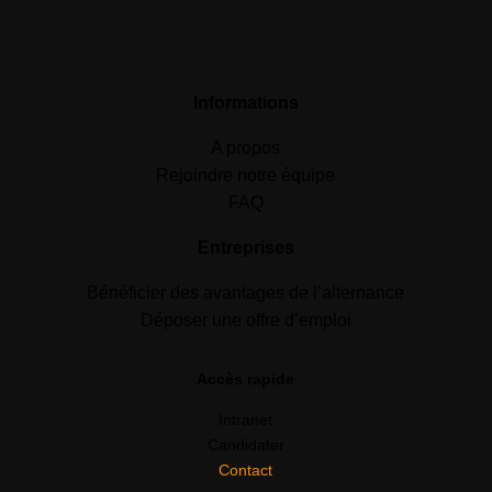
Informations
A propos
Rejoindre notre équipe
FAQ
Entreprises
Bénéficier des avantages de l’alternance
Déposer une offre d’emploi
Accès rapide
Intranet
Candidater
Contact