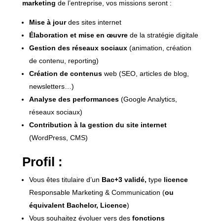
marketing
de l’entreprise, vos missions seront :
Mise à jour
des sites internet
Élaboration et mise en œuvre
de la stratégie digitale
Gestion des réseaux sociaux
(animation, création
de contenu, reporting)
Création de contenus
web (SEO, articles de blog,
newsletters…)
Analyse des performances
(Google Analytics,
réseaux sociaux)
Contribution à la gestion du site internet
(WordPress, CMS)
Profil :
Vous êtes titulaire d’un
Bac+3 validé,
type
licence
Responsable Marketing & Communication (
ou
équivalent Bachelor, Licence
)
Vous souhaitez évoluer vers des
fonctions