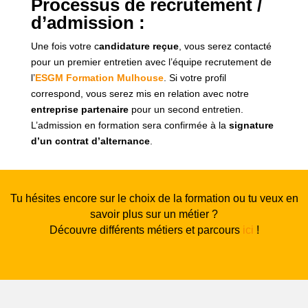
Processus de recrutement /
d’admission :
Une fois votre c
andidature reçue
, vous serez contacté
pour un premier entretien avec l’équipe recrutement de
l’
ESGM Formation Mulhouse
. Si votre profil
correspond, vous serez mis en relation avec notre
entreprise partenaire
pour un second entretien.
L’admission en formation sera confirmée à la
signature
d’un contrat d’alternance
.
Tu hésites encore sur le choix de la formation ou tu veux en
savoir plus sur un métier ?
Découvre différents métiers et parcours
ici
!