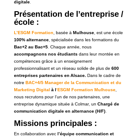
digitale
.
Présentation de l’entreprise /
école :
L’ESGM Formation
, basée à
Mulhouse
, est une école
100% alternance
, spécialisée dans les formations du
Bac+2 au Bac+5
. Chaque année, nous
accompagnons nos étudiants
dans leur montée en
compétences grâce à un enseignement
professionnalisant et un réseau solide de plus de
600
entreprises partenaires en Alsace.
Dans le cadre de
notre
BAC+4/5 Manager de la Communication et du
Marketing Digital
à l
‘ESGM Formation Mulhouse
,
nous recrutons pour l’un de nos partenaires, une
entreprise dynamique située à Colmar, un
Chargé de
communication digitale en alternance (H/F)
.
Missions principales :
En collaboration avec
l’équipe communication et