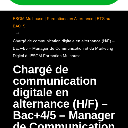
ESGM Mulhouse | Formations en Alternance | BTS au
BAC+5
$
Chargé de communication digitale en alternance (H/F) –
Bac+4/5 – Manager de Communication et du Marketing
Digital à l’ESGM Formation Mulhouse
Chargé de
communication
digitale en
alternance (H/F) –
Bac+4/5 – Manager
de Communication