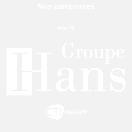
Nos partenaires