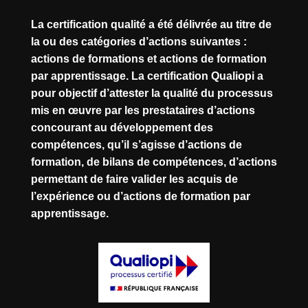
La certification qualité a été délivrée au titre de
la ou des catégories d’actions suivantes :
actions de formations et actions de formation
par apprentissage. La certification Qualiopi a
pour objectif d’attester la qualité du processus
mis en œuvre par les prestataires d’actions
concourant au développement des
compétences, qu’il s’agisse d’actions de
formation, de bilans de compétences, d’actions
permettant de faire valider les acquis de
l’expérience ou d’actions de formation par
apprentissage.