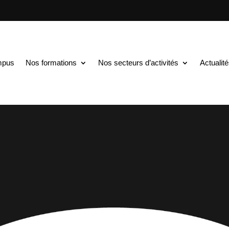
mpus
Nos formations
Nos secteurs d’activités
Actualit