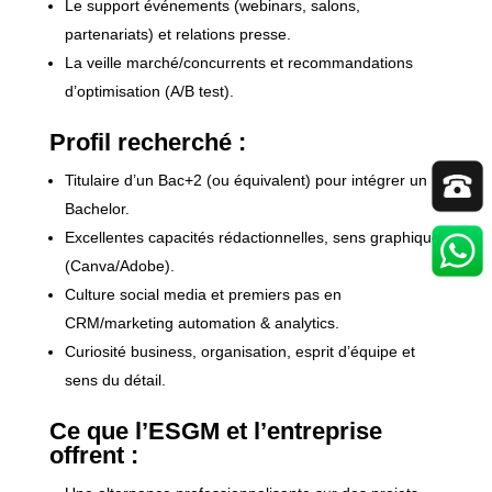
Le support événements (webinars, salons,
partenariats) et relations presse.
La veille marché/concurrents et recommandations
d’optimisation (A/B test).
Profil recherché :
Titulaire d’un Bac+2 (ou équivalent) pour intégrer un
Bachelor.
Excellentes capacités rédactionnelles, sens graphique
(Canva/Adobe).
Culture social media et premiers pas en
CRM/marketing automation & analytics.
Curiosité business, organisation, esprit d’équipe et
sens du détail.
Ce que l’ESGM et l’entreprise
offrent :