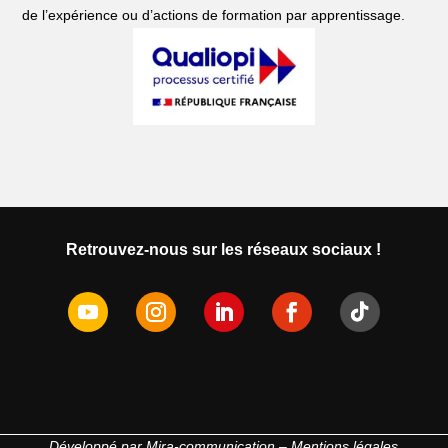
de l’expérience ou d’actions de formation par apprentissage.
Retrouvez-nous sur les réseaux sociaux !
Développé par
Mira-communication
–
Mentions légales