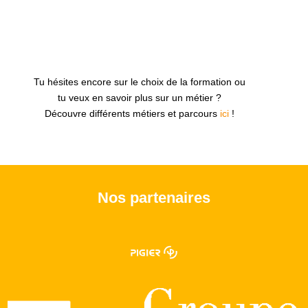
Tu hésites encore sur le choix de la formation ou
tu veux en savoir plus sur un métier ?
Découvre différents métiers et parcours
ici
!
Nos partenaires