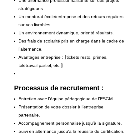
Une alternance professionnalisante sur des projets
stratégiques.
Un mentorat école/entreprise et des retours réguliers
sur vos livrables.
Un environnement dynamique, orienté résultats.
Des frais de scolarité pris en charge dans le cadre de
l’alternance.
Avantages entreprise : ⟦tickets resto, primes,
télétravail partiel, etc.⟧
Processus de recrutement :
Entretien avec l’équipe pédagogique de l’ESGM.
Présentation de votre dossier à l’entreprise
partenaire.
Accompagnement personnalisé jusqu’à la signature.
Suivi en alternance jusqu’à la réussite du certification.