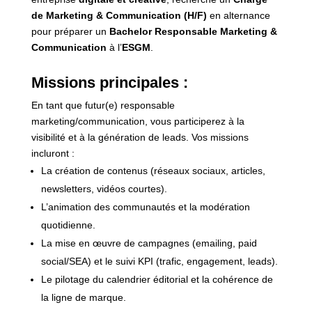
de Marketing & Communication (H/F)
en alternance
pour préparer un
Bachelor Responsable Marketing &
Communication
à l’
ESGM
.
Missions principales :
En tant que futur(e) responsable
marketing/communication, vous participerez à la
visibilité et à la génération de leads. Vos missions
incluront :
La création de contenus (réseaux sociaux, articles,
newsletters, vidéos courtes).
L’animation des communautés et la modération
quotidienne.
La mise en œuvre de campagnes (emailing, paid
social/SEA) et le suivi KPI (trafic, engagement, leads).
Le pilotage du calendrier éditorial et la cohérence de
la ligne de marque.