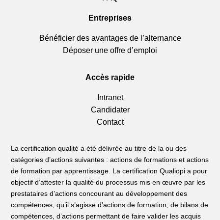
Entreprises
Bénéficier des avantages de l’alternance
Déposer une offre d’emploi
Accès rapide
Intranet
Candidater
Contact
La certification qualité a été délivrée au titre de la ou des
catégories d’actions suivantes : actions de formations et actions
de formation par apprentissage. La certification Qualiopi a pour
objectif d’attester la qualité du processus mis en œuvre par les
prestataires d’actions concourant au développement des
compétences, qu’il s’agisse d’actions de formation, de bilans de
compétences, d’actions permettant de faire valider les acquis