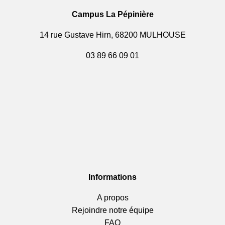
Campus La Pépinière
14 rue Gustave Hirn, 68200 MULHOUSE
03 89 66 09 01
Informations
A propos
Rejoindre notre équipe
FAQ