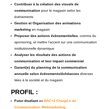
Contribuer à la création des visuels de
communication
pour le magasin selon les
événements
Gestion et Organisation des animations
marketing
en magasin
Proposer des actions évènementielles
, comme du
sponsoring, et mettre l’accent sur une communication
institutionnelle dynamique
Analyser les résultats des actions de
communication et leur impact commercial
Garant(e) du planning de la communication
annuelle selon événements/échéances
diverses
liées à la société et du magasin
PROFIL :
Futur étudiant
en
BAC+3 Chargé.e de
Communication Webmarketing.