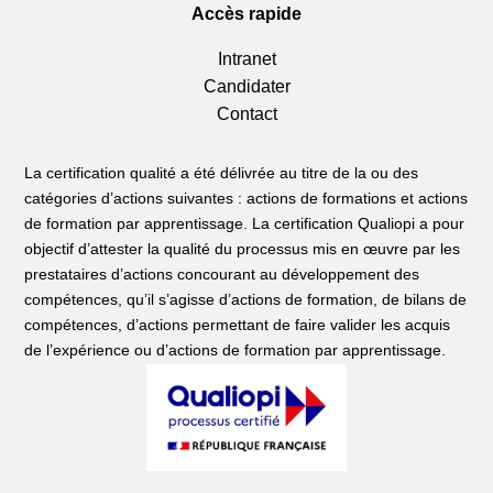
Accès rapide
Intranet
Candidater
Contact
La certification qualité a été délivrée au titre de la ou des
catégories d’actions suivantes : actions de formations et actions
de formation par apprentissage. La certification Qualiopi a pour
objectif d’attester la qualité du processus mis en œuvre par les
prestataires d’actions concourant au développement des
compétences, qu’il s’agisse d’actions de formation, de bilans de
compétences, d’actions permettant de faire valider les acquis
de l’expérience ou d’actions de formation par apprentissage.