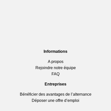
Informations
A propos
Rejoindre notre équipe
FAQ
Entreprises
Bénéficier des avantages de l’alternance
Déposer une offre d’emploi