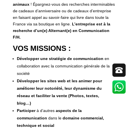
animaux
! Épargnez-vous des recherches interminables
de cadeaux d’anniversaire ou de cadeaux d’entreprise
en faisant appel au savoir-faire qui livre dans toute la
France via sa boutique en ligne.
L’entreprise est à la
recherche d’un(e) Alternant(e) en Communication
F/H.
VOS MISSIONS :
Développer une stratégie de communication
en
collaboration avec la communication générale de la
société
Développer les sites web et les animer pour
améliorer leur notoriété, leur dynamisme du
réseau et faciliter la vente (Photos, textes,
blog…)
Participer
à d’autres
aspects de la
communication
dans le
domaine commercial,
technique et social