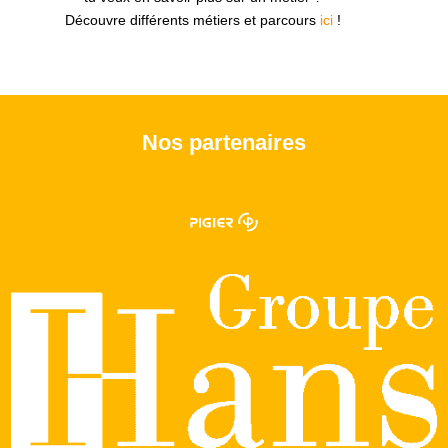
Découvre différents métiers et parcours
ici
!
Nos partenaires