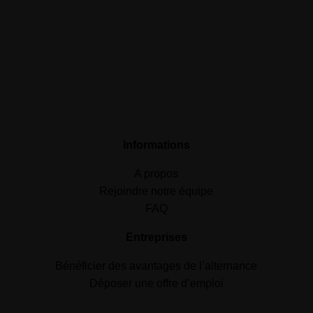
Informations
A propos
Rejoindre notre équipe
FAQ
Entreprises
Bénéficier des avantages de l’alternance
Déposer une offre d’emploi