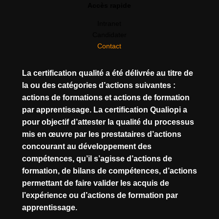
Accès rapide
Intranet
Candidater
Contact
La certification qualité a été délivrée au titre de
la ou des catégories d’actions suivantes :
actions de formations et actions de formation
par apprentissage. La certification Qualiopi a
pour objectif d’attester la qualité du processus
mis en œuvre par les prestataires d’actions
concourant au développement des
compétences, qu’il s’agisse d’actions de
formation, de bilans de compétences, d’actions
permettant de faire valider les acquis de
l’expérience ou d’actions de formation par
apprentissage.