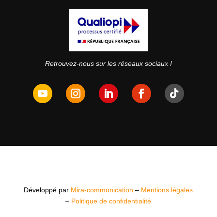
Retrouvez-nous sur les réseaux sociaux !
Développé par
Mira-communication
–
Mentions légales
–
Politique de confidentialité