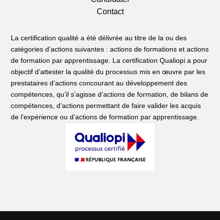
Contact
La certification qualité a été délivrée au titre de la ou des
catégories d’actions suivantes : actions de formations et actions
de formation par apprentissage. La certification Qualiopi a pour
objectif d’attester la qualité du processus mis en œuvre par les
prestataires d’actions concourant au développement des
compétences, qu’il s’agisse d’actions de formation, de bilans de
compétences, d’actions permettant de faire valider les acquis
de l’expérience ou d’actions de formation par apprentissage.