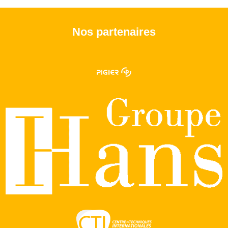
Nos partenaires