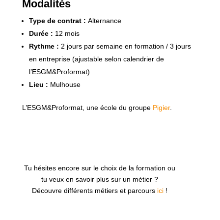
Modalités
Type de contrat :
Alternance
Durée :
12 mois
Rythme :
2 jours par semaine en formation / 3 jours
en entreprise (ajustable selon calendrier de
l’ESGM&Proformat)
Lieu :
Mulhouse
L’ESGM&Proformat, une école du groupe
Pigier
.
Tu hésites encore sur le choix de la formation ou
tu veux en savoir plus sur un métier ?
Découvre différents métiers et parcours
ici
!