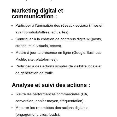
Marketing digital et
communication :
Participer à l’animation des réseaux sociaux (mise en
avant produits/offres, actualités).
Contribuer à la création de contenus digitaux (posts,
stories, mini-visuels, textes).
Mettre à jour la présence en ligne (Google Business
Profile, site, plateformes).
Participer à des actions simples de visibilité locale et
de génération de trafic.
Analyse et suivi des actions :
Suivre les performances commerciales (CA,
conversion, panier moyen, fréquentation).
Mesurer les retombées des actions digitales
(engagement, clics, leads).