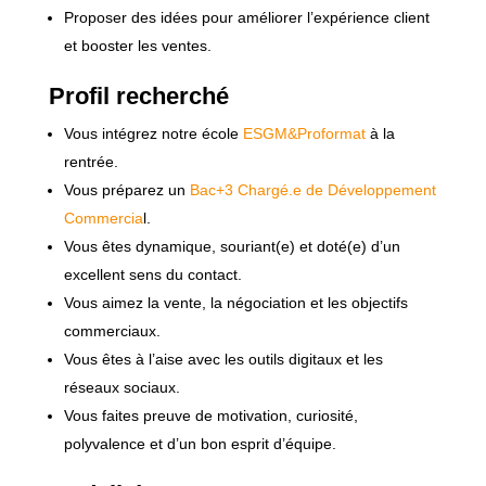
Proposer des idées pour améliorer l’expérience client
et booster les ventes.
Profil recherché
Vous intégrez notre école
ESGM&Proformat
à la
rentrée.
Vous préparez un
Bac+3 Chargé.e de Développement
Commercia
l.
Vous êtes dynamique, souriant(e) et doté(e) d’un
excellent sens du contact.
Vous aimez la vente, la négociation et les objectifs
commerciaux.
Vous êtes à l’aise avec les outils digitaux et les
réseaux sociaux.
Vous faites preuve de motivation, curiosité,
polyvalence et d’un bon esprit d’équipe.