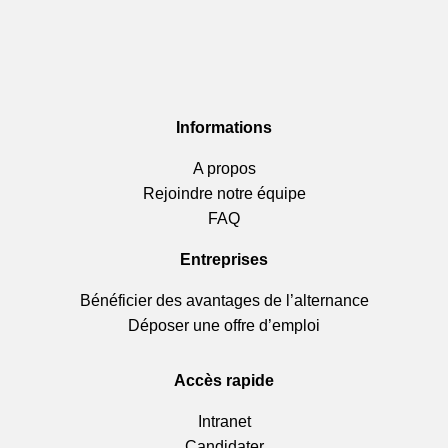
Informations
A propos
Rejoindre notre équipe
FAQ
Entreprises
Bénéficier des avantages de l’alternance
Déposer une offre d’emploi
Accès rapide
Intranet
Candidater