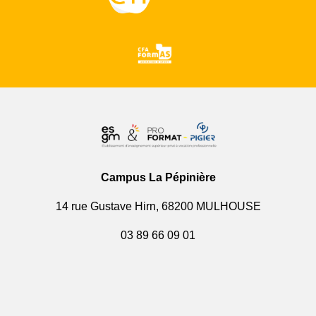
Campus La Pépinière
14 rue Gustave Hirn, 68200 MULHOUSE
03 89 66 09 01