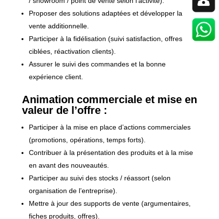
/ showroom / point de vente selon l’activité).
Proposer des solutions adaptées et développer la
vente additionnelle.
Participer à la fidélisation (suivi satisfaction, offres
ciblées, réactivation clients).
Assurer le suivi des commandes et la bonne
expérience client.
Animation commerciale et mise en
valeur de l’offre :
Participer à la mise en place d’actions commerciales
(promotions, opérations, temps forts).
Contribuer à la présentation des produits et à la mise
en avant des nouveautés.
Participer au suivi des stocks / réassort (selon
organisation de l’entreprise).
Mettre à jour des supports de vente (argumentaires,
fiches produits, offres).