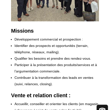
Missions
Développement commercial et prospection :
Identifier des prospects et opportunités (terrain,
téléphone, réseaux, mailing).
Qualifier les besoins et prendre des rendez-vous.
Participer à la présentation des produits/services et à
l’argumentation commerciale.
Contribuer à la transformation des leads en ventes
(suivi, relances, closing).
Vente et relation client :
Accueillir, conseiller et orienter les clients (en magasin