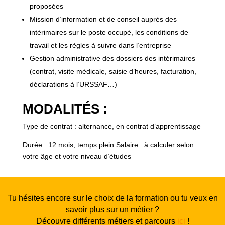
proposées
Mission d’information et de conseil auprès des
intérimaires sur le poste occupé, les conditions de
travail et les règles à suivre dans l’entreprise
Gestion administrative des dossiers des intérimaires
(contrat, visite médicale, saisie d’heures, facturation,
déclarations à l’URSSAF…)
MODALITÉS :
Type de contrat : alternance, en contrat d’apprentissage
Durée : 12 mois, temps plein Salaire : à calculer selon
votre âge et votre niveau d’études
Tu hésites encore sur le choix de la formation ou tu veux en
savoir plus sur un métier ?
Découvre différents métiers et parcours
ici
!