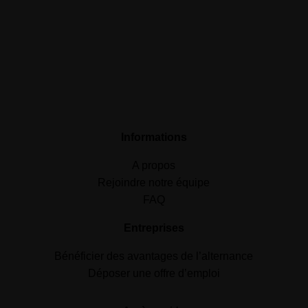
Informations
A propos
Rejoindre notre équipe
FAQ
Entreprises
Bénéficier des avantages de l’alternance
Déposer une offre d’emploi