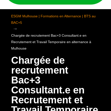
ESGM Mulhouse | Formations en Alternance | BTS au
BAC+5
$
Chargée de recrutement Bac+3 Consultant.e en
Recrutement et Travail Temporaire en alternance à
Mulhouse
Chargée de
recrutement
Bac+3
Consultant.e en
Recrutement et
Travail Temporaire