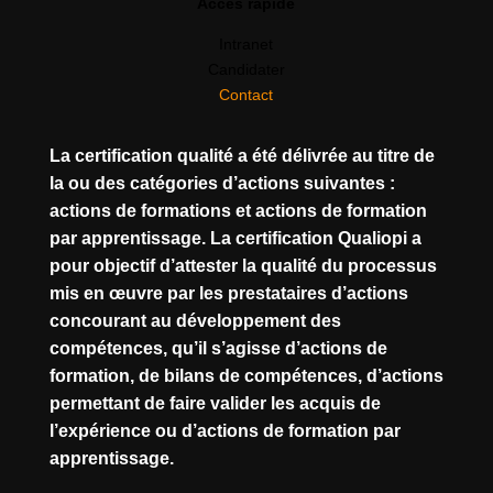
Accès rapide
Intranet
Candidater
Contact
La certification qualité a été délivrée au titre de
la ou des catégories d’actions suivantes :
actions de formations et actions de formation
par apprentissage. La certification Qualiopi a
pour objectif d’attester la qualité du processus
mis en œuvre par les prestataires d’actions
concourant au développement des
compétences, qu’il s’agisse d’actions de
formation, de bilans de compétences, d’actions
permettant de faire valider les acquis de
l’expérience ou d’actions de formation par
apprentissage.