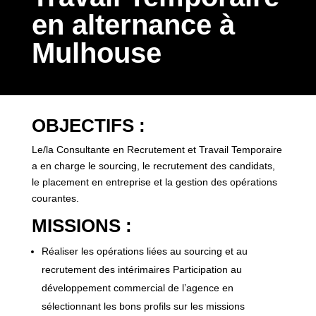
en alternance à
Mulhouse
OBJECTIFS :
Le/la Consultante en Recrutement et Travail Temporaire
a en charge le sourcing, le recrutement des candidats,
le placement en entreprise et la gestion des opérations
courantes.
MISSIONS :
Réaliser les opérations liées au sourcing et au
recrutement des intérimaires Participation au
développement commercial de l’agence en
sélectionnant les bons profils sur les missions