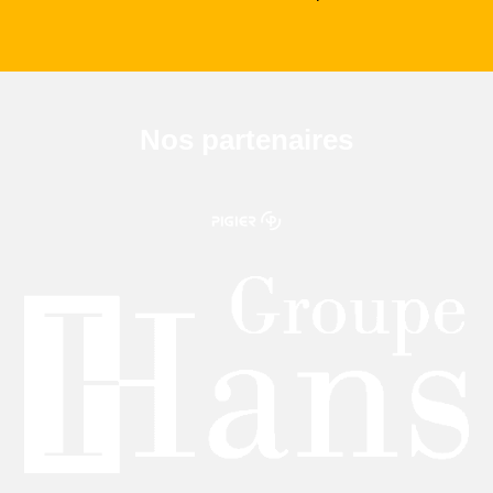
Nos partenaires