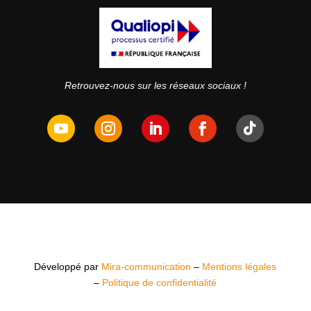
Retrouvez-nous sur les réseaux sociaux !
Développé par
Mira-communication
–
Mentions légales
–
Politique de confidentialité