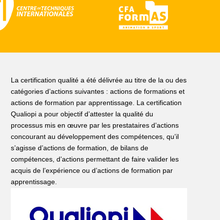
La certification qualité a été délivrée au titre de la ou des
catégories d’actions suivantes : actions de formations et
actions de formation par apprentissage. La certification
Qualiopi a pour objectif d’attester la qualité du
processus mis en œuvre par les prestataires d’actions
concourant au développement des compétences, qu’il
s’agisse d’actions de formation, de bilans de
compétences, d’actions permettant de faire valider les
acquis de l’expérience ou d’actions de formation par
apprentissage.