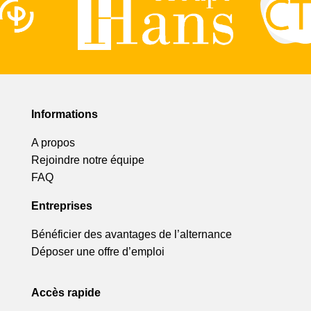
Informations
A propos
Rejoindre notre équipe
FAQ
Entreprises
Bénéficier des avantages de l’alternance
Déposer une offre d’emploi
Accès rapide