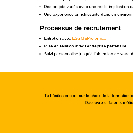
Des projets variés avec une réelle implication da
Une expérience enrichissante dans un environn
Processus de recrutement
Entretien avec
ESGM&Proformat
Mise en relation avec l’entreprise partenaire
Suivi personnalisé jusqu’à l’obtention de votre 
Tu hésites encore sur le choix de la formation 
Découvre différents méti