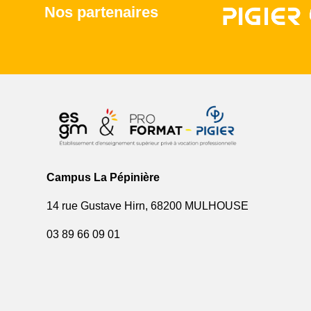
Nos partenaires
Campus La Pépinière
14 rue Gustave Hirn, 68200 MULHOUSE
03 89 66 09 01