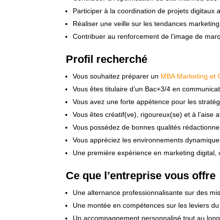
Participer à la coordination de projets digitaux
Réaliser une veille sur les tendances marketing
Contribuer au renforcement de l’image de marq
Profil recherché
Vous souhaitez préparer un
MBA Marketing et 
Vous êtes titulaire d’un Bac+3/4 en communicat
Vous avez une forte appétence pour les stratégi
Vous êtes créatif(ve), rigoureux(se) et à l’aise 
Vous possédez de bonnes qualités rédactionnell
Vous appréciez les environnements dynamiques,
Une première expérience en marketing digital,
Ce que l’entreprise vous offre
Une alternance professionnalisante sur des mis
Une montée en compétences sur les leviers du 
Un accompagnement personnalisé tout au long