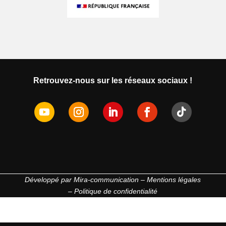
Retrouvez-nous sur les réseaux sociaux !
Développé par
Mira-communication
–
Mentions légales
–
Politique de confidentialité