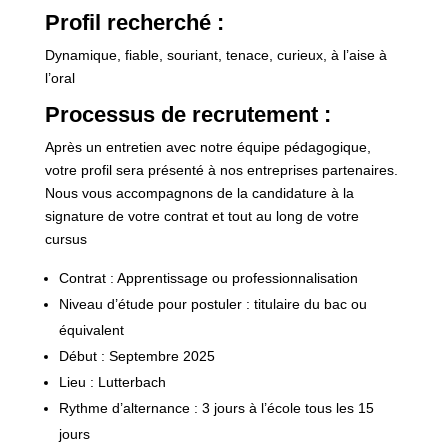
Profil recherché :
Dynamique, fiable, souriant, tenace, curieux, à l’aise à
l’oral
Processus de recrutement :
Après un entretien avec notre équipe pédagogique,
votre profil sera présenté à nos entreprises partenaires.
Nous vous accompagnons de la candidature à la
signature de votre contrat et tout au long de votre
cursus
Contrat : Apprentissage ou professionnalisation
Niveau d’étude pour postuler : titulaire du bac ou
équivalent
Début : Septembre 2025
Lieu : Lutterbach
Rythme d’alternance : 3 jours à l’école tous les 15
jours