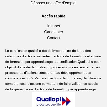
Déposer une offre d’emploi
Accès rapide
Intranet
Candidater
Contact
La certification qualité a été délivrée au titre de la ou des
catégories d’actions suivantes : actions de formations et actions
de formation par apprentissage. La certification Qualiopi a pour
objectif d’attester la qualité du processus mis en œuvre par les
prestataires d’actions concourant au développement des
compétences, qu’il s’agisse d’actions de formation, de bilans de
compétences, d’actions permettant de faire valider les acquis
de l’expérience ou d’actions de formation par apprentissage.