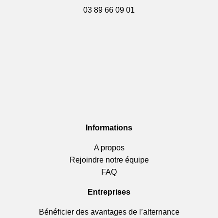
03 89 66 09 01
Informations
A propos
Rejoindre notre équipe
FAQ
Entreprises
Bénéficier des avantages de l’alternance