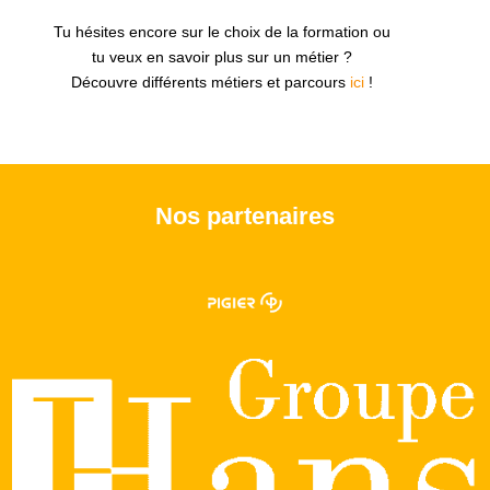
Tu hésites encore sur le choix de la formation ou
tu veux en savoir plus sur un métier ?
Découvre différents métiers et parcours
ici
!
Nos partenaires