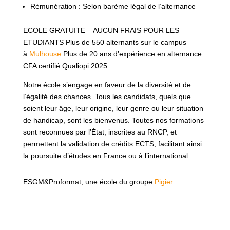
Rémunération : Selon barème légal de l’alternance
ECOLE GRATUITE – AUCUN FRAIS POUR LES
ETUDIANTS Plus de 550 alternants sur le campus
à
Mulhouse
Plus de 20 ans d’expérience en alternance
CFA certifié Qualiopi 2025
Notre école s’engage en faveur de la diversité et de
l’égalité des chances. Tous les candidats, quels que
soient leur âge, leur origine, leur genre ou leur situation
de handicap, sont les bienvenus. Toutes nos formations
sont reconnues par l’État, inscrites au RNCP, et
permettent la validation de crédits ECTS, facilitant ainsi
la poursuite d’études en France ou à l’international.
ESGM&Proformat, une école du groupe
Pigier
.