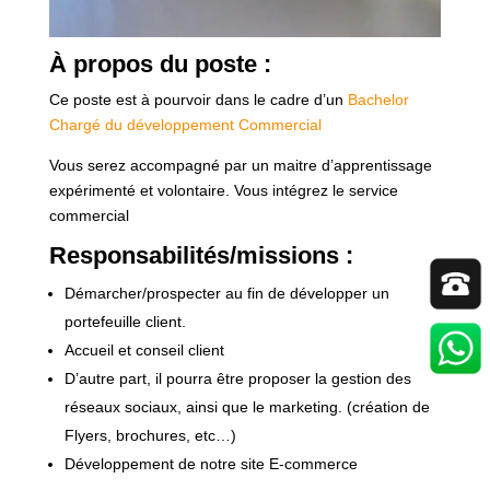
À propos du poste :
Ce poste est à pourvoir dans le cadre d’un
Bachelor
Chargé du développement Commercial
Vous serez accompagné par un maitre d’apprentissage
expérimenté et volontaire. Vous intégrez le service
commercial
Responsabilités/missions :
Démarcher/prospecter au fin de développer un
portefeuille client.
Accueil et conseil client
D’autre part, il pourra être proposer la gestion des
réseaux sociaux, ainsi que le marketing. (création de
Flyers, brochures, etc…)
Développement de notre site E-commerce