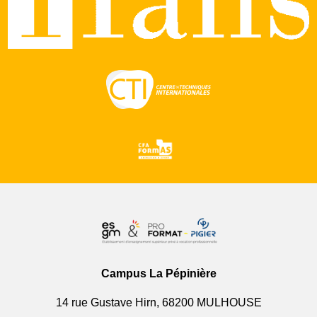
Campus La Pépinière
14 rue Gustave Hirn, 68200 MULHOUSE