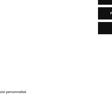
uivi personnalisé.