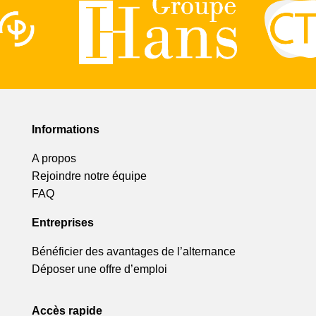
Informations
A propos
Rejoindre notre équipe
FAQ
Entreprises
Bénéficier des avantages de l’alternance
Déposer une offre d’emploi
Accès rapide