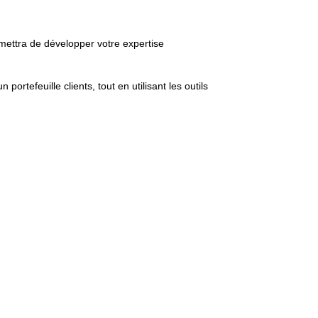
ettra de développer votre expertise
ortefeuille clients, tout en utilisant les outils