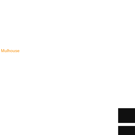
R Mulhouse