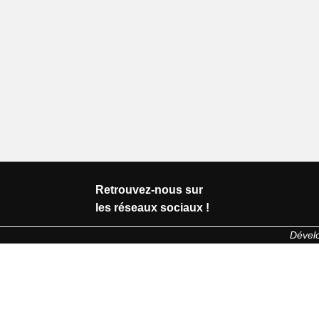
Retrouvez-nous sur
les réseaux sociaux !
Dével