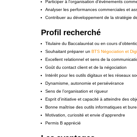
Participer à l’organisation d’événements com
Analyser les performances commerciales et assur
Contribuer au développement de la stratégie de 
Profil recherché
Titulaire du Baccalauréat ou en cours d’obtenti
Souhaitant préparer un
BTS Négociation et Di
Excellent relationnel et sens de la communicati
Goût du contact client et de la négociation
Intérêt pour les outils digitaux et les réseaux s
Dynamisme, autonomie et persévérance
Sens de l’organisation et rigueur
Esprit d’initiative et capacité à atteindre des obj
Bonne maîtrise des outils informatiques et bur
Motivation, curiosité et envie d’apprendre
Permis B apprécié