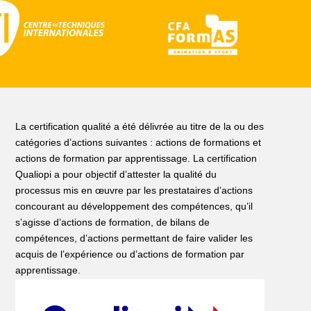
La certification qualité a été délivrée au titre de la ou des
catégories d’actions suivantes : actions de formations et
actions de formation par apprentissage. La certification
Qualiopi a pour objectif d’attester la qualité du
processus mis en œuvre par les prestataires d’actions
concourant au développement des compétences, qu’il
s’agisse d’actions de formation, de bilans de
compétences, d’actions permettant de faire valider les
acquis de l’expérience ou d’actions de formation par
apprentissage.