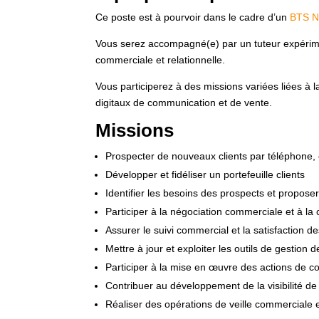
Ce poste est à pourvoir dans le cadre d’un
BTS Né
Vous serez accompagné(e) par un tuteur expérim
commerciale et relationnelle.
Vous participerez à des missions variées liées à la 
digitaux de communication et de vente.
Missions
Prospecter de nouveaux clients par téléphone, 
Développer et fidéliser un portefeuille clients
Identifier les besoins des prospects et propose
Participer à la négociation commerciale et à la
Assurer le suivi commercial et la satisfaction de
Mettre à jour et exploiter les outils de gestion d
Participer à la mise en œuvre des actions de c
Contribuer au développement de la visibilité de 
Réaliser des opérations de veille commerciale e