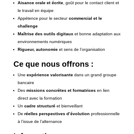
Aisance orale et écrite
, goût pour le contact client et
le travail en équipe
Appétence pour le secteur
commercial et le
challenge
Maîtrise des outils digitaux
et bonne adaptation aux
environnements numériques
Rigueur, autonomie
et sens de l’organisation
Ce que nous offrons :
Une
expérience valorisante
dans un grand groupe
bancaire
Des
missions concrètes et formatrices
en lien
direct avec la formation
Un
cadre structuré
et bienveillant
De
réelles perspectives d’évolution
professionnelle
à l’issue de l’alternance