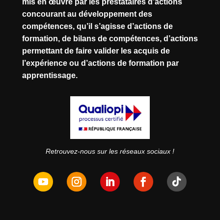
mis en œuvre par les prestataires d’actions
concourant au développement des
compétences, qu’il s’agisse d’actions de
formation, de bilans de compétences, d’actions
permettant de faire valider les acquis de
l’expérience ou d’actions de formation par
apprentissage.
Retrouvez-nous sur les réseaux sociaux !