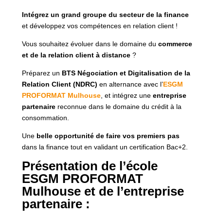
Intégrez un grand groupe du secteur de la finance
et développez vos compétences en relation client !
Vous souhaitez évoluer dans le domaine du
commerce
et de la relation client à distance
?
Préparez un
BTS Négociation et Digitalisation de la
Relation Client (NDRC)
en alternance avec l’
ESGM
PROFORMAT Mulhouse
, et intégrez une
entreprise
partenaire
reconnue dans le domaine du crédit à la
consommation.
Une
belle opportunité de faire vos premiers pas
dans la finance tout en validant un certification Bac+2.
Présentation de l’école
ESGM PROFORMAT
Mulhouse et de l’entreprise
partenaire :