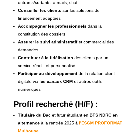
entrants/sortants, e-mails, chat
Conseiller les clients
sur les solutions de
financement adaptées
Accompagner les professionnels
dans la
constitution des dossiers
Assurer le suivi administratif
et commercial des
demandes
Contribuer à la fidélisation
des clients par un
service réactif et personnalisé
Participer au développement
de la relation client
digitale via
les canaux CRM
et autres outils
numériques
Profil recherché (H/F) :
Titulaire du Bac
et futur étudiant en
BTS NDRC en
alternance
à la rentrée 2025 à
l’ESGM PROFORMAT
Mulhouse