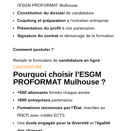
l’ESGM PROFORMAT Mulhouse
Constitution du dossier
de candidature
Coaching et préparation
à l’entretien entreprise
Présentation du profil
à nos partenaires
Signature du contrat
et démarrage de la formation
Comment postuler ?
Remplir le formulaire de
candidature en ligne
:
CANDIDATURE
Pourquoi choisir
l’ESGM
PROFORMAT Mulhouse
?
+550 alternants
formés chaque année
+600 entreprises
partenaires
Formations reconnues par l’État
, inscrites au
RNCP, avec crédits ECTS
Une
école engagée pour la diversité
et l
’égalité
des chances