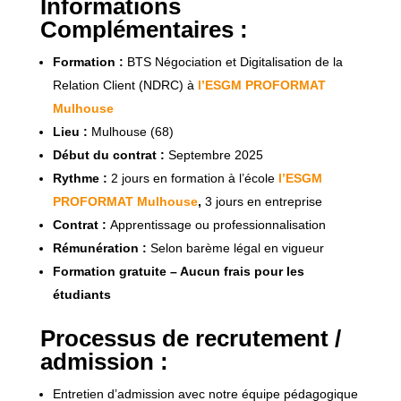
Informations
Complémentaires :
Formation :
BTS Négociation et Digitalisation de la
Relation Client (NDRC) à
l’ESGM PROFORMAT
Mulhouse
Lieu :
Mulhouse (68)
Début du contrat :
Septembre 2025
Rythme :
2 jours en formation à l’école
l’ESGM
PROFORMAT Mulhouse
,
3 jours en entreprise
Contrat :
Apprentissage ou professionnalisation
Rémunération :
Selon barème légal en vigueur
Formation gratuite – Aucun frais pour les
étudiants
Processus de recrutement /
admission :
Entretien d’admission avec notre équipe pédagogique