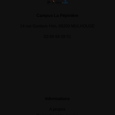
Campus La Pépinière
14 rue Gustave Hirn, 68200 MULHOUSE
03 89 66 09 01
Informations
A propos