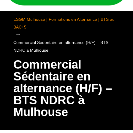
ESGM Mulhouse | Formations en Alternance | BTS au
BAC+5
$
Commercial Sédentaire en alternance (H/F) – BTS
NDRC à Mulhouse
Commercial
Sédentaire en
alternance (H/F) –
BTS NDRC à
Mulhouse