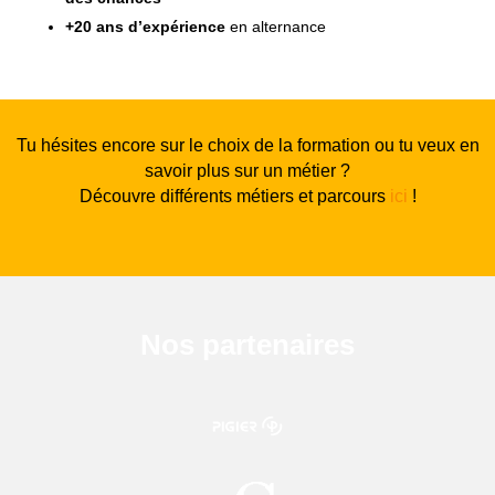
+20 ans d’expérience
en alternance
Tu hésites encore sur le choix de la formation ou tu veux en
savoir plus sur un métier ?
Découvre différents métiers et parcours
ici
!
Nos partenaires