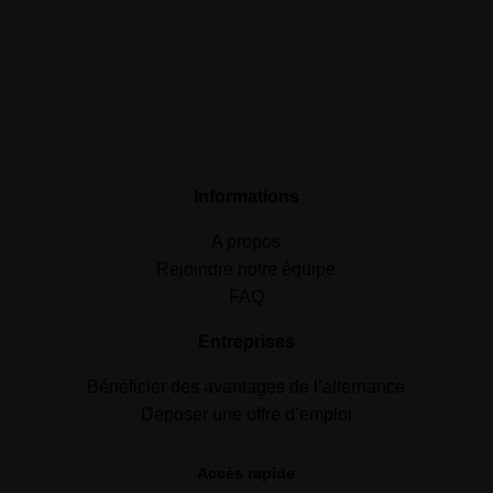
Informations
A propos
Rejoindre notre équipe
FAQ
Entreprises
Bénéficier des avantages de l’alternance
Déposer une offre d’emploi
Accès rapide