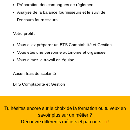
Préparation des campagnes de règlement
Analyse de la balance fournisseurs et le suivi de
l’encours fournisseurs
Votre profil :
Vous allez préparer un BTS Comptabilité et Gestion
Vous êtes une personne autonome et organisée
Vous aimez le travail en équipe
Aucun frais de scolarité
BTS Comptabilité et Gestion
Tu hésites encore sur le choix de la formation ou tu veux en
savoir plus sur un métier ?
Découvre différents métiers et parcours
ici
!