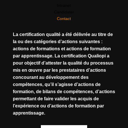
Intranet
Candidater
Contact
La certification qualité a été délivrée au titre de
la ou des catégories d’actions suivantes :
actions de formations et actions de formation
par apprentissage. La certification Qualiopi a
pour objectif d’attester la qualité du processus
mis en œuvre par les prestataires d’actions
concourant au développement des
compétences, qu’il s’agisse d’actions de
formation, de bilans de compétences, d’actions
permettant de faire valider les acquis de
l’expérience ou d’actions de formation par
apprentissage.