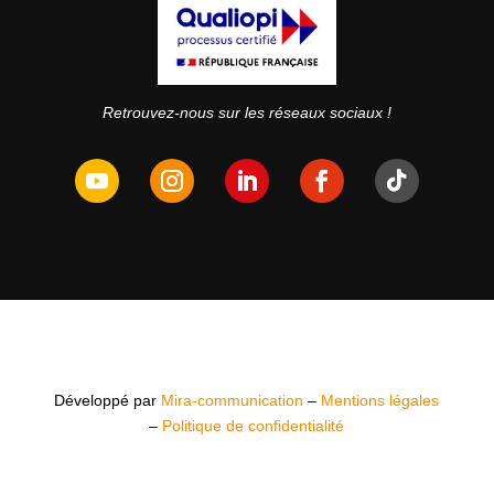
Retrouvez-nous sur les réseaux sociaux !
Développé par
Mira-communication
–
Mentions légales
–
Politique de confidentialité