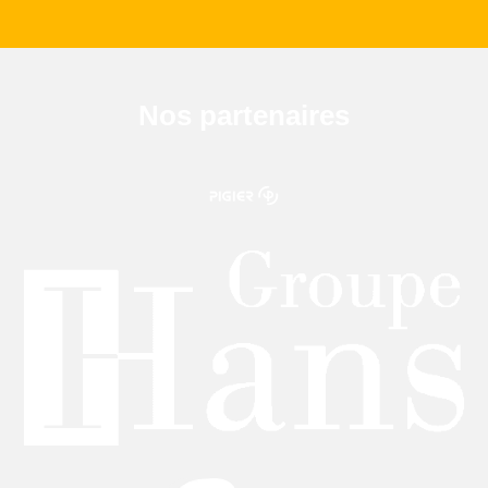
Nos partenaires