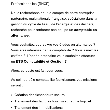
Professionnelles (RNCP).
Nous recherchons pour le compte de notre entreprise
partenaire, multinationale française, spécialisée dans la
gestion du cycle de l’eau, de l’énergie et des déchets,
recherche pour renforcer son équipe un
comptable en
alternance.
Vous souhaitez poursuivre vos études en alternance ?
Vous êtes intéressé par la comptabilité ? Vous aimez les
chiffres ? L’année prochaine vous souhaitez effectuer
un
BTS Comptabilité et Gestion ?
Alors, ce poste est fait pour vous.
Au sein du pôle comptabilité fournisseurs, vos missions
seront :
Création des fiches fournisseurs
Traitement des factures fournisseur sur le logiciel
Traitement des immobilisations