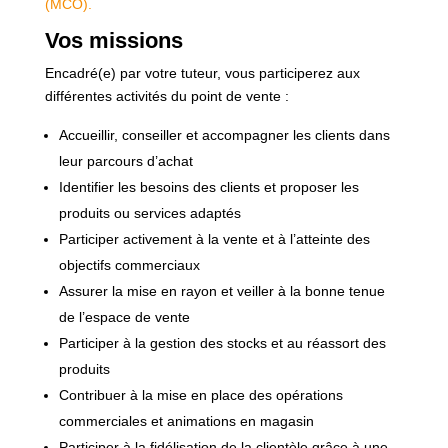
(MCO).
Vos missions
Encadré(e) par votre tuteur, vous participerez aux
différentes activités du point de vente :
Accueillir, conseiller et accompagner les clients dans
leur parcours d’achat
Identifier les besoins des clients et proposer les
produits ou services adaptés
Participer activement à la vente et à l’atteinte des
objectifs commerciaux
Assurer la mise en rayon et veiller à la bonne tenue
de l’espace de vente
Participer à la gestion des stocks et au réassort des
produits
Contribuer à la mise en place des opérations
commerciales et animations en magasin
Participer à la fidélisation de la clientèle grâce à une