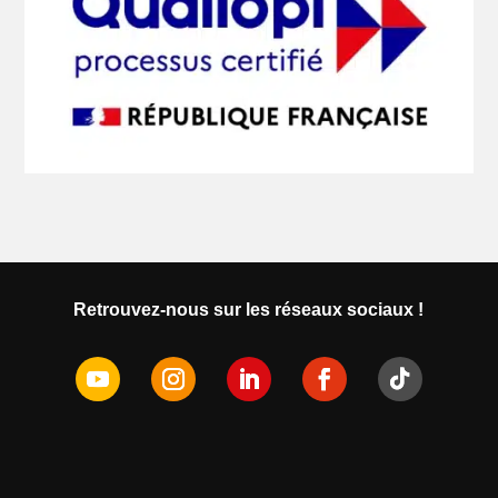
Retrouvez-nous sur les réseaux sociaux !