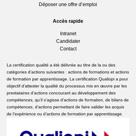
Déposer une offre d’emploi
Accès rapide
Intranet
Candidater
Contact
La certification qualité a été délivrée au titre de la ou des
catégories d’actions suivantes : actions de formations et actions
de formation par apprentissage. La certification Qualiopi a pour
objectif d’attester la qualité du processus mis en œuvre par les
prestataires d’actions concourant au développement des
compétences, qu’il s’agisse d’actions de formation, de bilans de
compétences, d’actions permettant de faire valider les acquis
de l’expérience ou d’actions de formation par apprentissage.