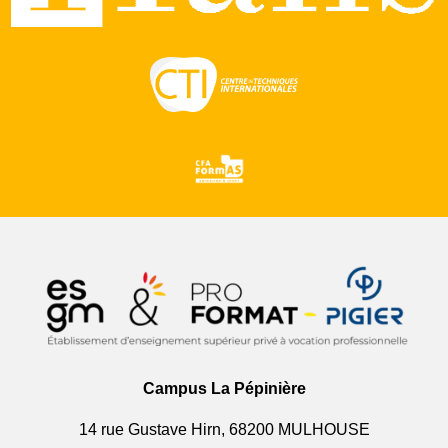
Campus La Pépinière
14 rue Gustave Hirn, 68200 MULHOUSE