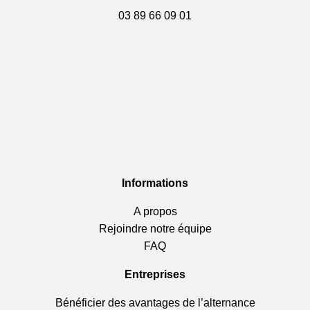
03 89 66 09 01
Informations
A propos
Rejoindre notre équipe
FAQ
Entreprises
Bénéficier des avantages de l’alternance