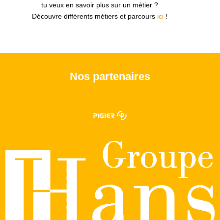
tu veux en savoir plus sur un métier ?
Découvre différents métiers et parcours
ici
!
Nos partenaires