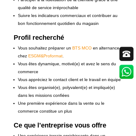
qualité de service irréprochable
Suivre les indicateurs commerciaux et contribuer au
bon fonctionnement quotidien du magasin
Profil recherché
Vous souhaitez préparer un
BTS MCO
en alternance
chez
ESGM&Proformat
.
Vous êtes dynamique, motivé(e) et avez le sens du
commerce
Vous appréciez le contact client et le travail en équipe
Vous êtes organisé(e), polyvalent(e) et impliqué(e)
dans les missions confiées
Une première expérience dans la vente ou le
commerce constitue un plus
Ce que l’entreprise vous offre
Une expérience terrain enrichissante dans un