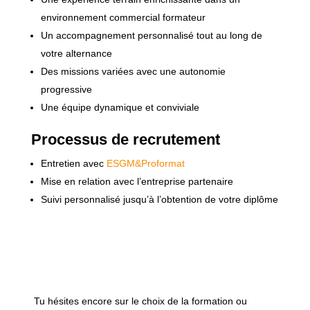
environnement commercial formateur
Un accompagnement personnalisé tout au long de
votre alternance
Des missions variées avec une autonomie
progressive
Une équipe dynamique et conviviale
Processus de recrutement
Entretien avec
ESGM&Proformat
Mise en relation avec l’entreprise partenaire
Suivi personnalisé jusqu’à l’obtention de votre diplôme
Tu hésites encore sur le choix de la formation ou