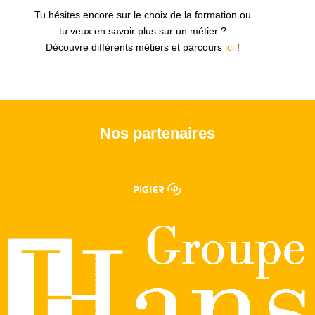
Tu hésites encore sur le choix de la formation ou
tu veux en savoir plus sur un métier ?
Découvre différents métiers et parcours
ici
!
Nos partenaires