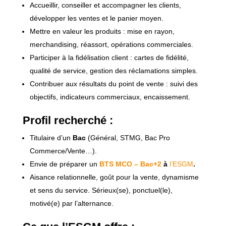
Accueillir, conseiller et accompagner les clients,
développer les ventes et le panier moyen.
Mettre en valeur les produits : mise en rayon,
merchandising, réassort, opérations commerciales.
Participer à la fidélisation client : cartes de fidélité,
qualité de service, gestion des réclamations simples.
Contribuer aux résultats du point de vente : suivi des
objectifs, indicateurs commerciaux, encaissement.
Profil recherché :
Titulaire d’un
Bac
(Général, STMG, Bac Pro
Commerce/Vente…).
Envie de préparer un
BTS MCO – Bac+2
à
l’ESGM
.
Aisance relationnelle, goût pour la vente, dynamisme
et sens du service. Sérieux(se), ponctuel(le),
motivé(e) par l’alternance.