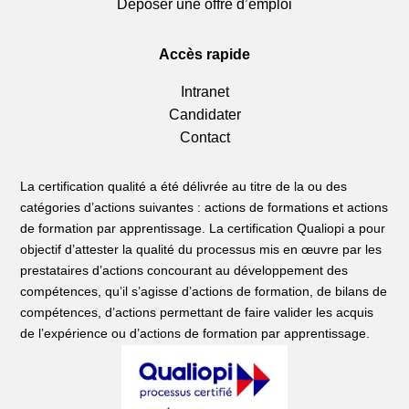
Déposer une offre d’emploi
Accès rapide
Intranet
Candidater
Contact
La certification qualité a été délivrée au titre de la ou des
catégories d’actions suivantes : actions de formations et actions
de formation par apprentissage. La certification Qualiopi a pour
objectif d’attester la qualité du processus mis en œuvre par les
prestataires d’actions concourant au développement des
compétences, qu’il s’agisse d’actions de formation, de bilans de
compétences, d’actions permettant de faire valider les acquis
de l’expérience ou d’actions de formation par apprentissage.