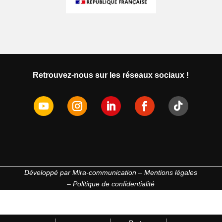
Retrouvez-nous sur les réseaux sociaux !
Développé par
Mira-communication
–
Mentions légales
–
Politique de confidentialité