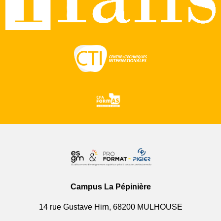
Campus La Pépinière
14 rue Gustave Hirn, 68200 MULHOUSE