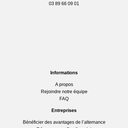
03 89 66 09 01
Informations
A propos
Rejoindre notre équipe
FAQ
Entreprises
Bénéficier des avantages de l’alternance