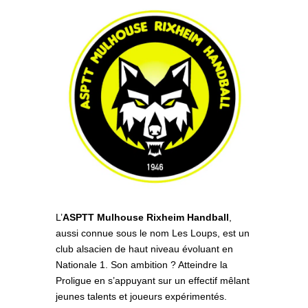
L’
ASPTT Mulhouse Rixheim Handball
,
aussi connue sous le nom Les Loups, est un
club alsacien de haut niveau évoluant en
Nationale 1. Son ambition ? Atteindre la
Proligue en s’appuyant sur un effectif mêlant
jeunes talents et joueurs expérimentés.