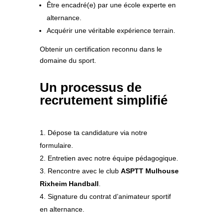
Être encadré(e) par une école experte en
alternance.
Acquérir une véritable expérience terrain.
Obtenir un certification reconnu dans le
domaine du sport.
Un processus de
recrutement simplifié
Dépose ta candidature via notre
formulaire.
Entretien avec notre équipe pédagogique.
Rencontre avec le club
ASPTT Mulhouse
Rixheim Handball
.
Signature du contrat d’animateur sportif
en alternance.