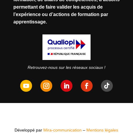
permettant de faire valider les acquis de
l’expérience ou d’actions de formation par
apprentissage.
Retrouvez-nous sur les réseaux sociaux !
Développé par
Mira-communication
–
Mentions légales