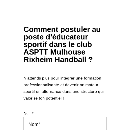
Comment postuler au
poste d’éducateur
sportif dans le club
ASPTT Mulhouse
Rixheim Handball ?
N’attends plus pour intégrer une formation
professionnalisante et devenir animateur
sportif en alternance dans une structure qui
valorise ton potentiel !
Nom*