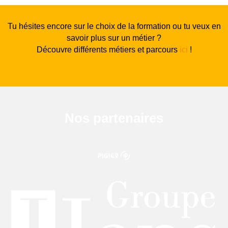
Tu hésites encore sur le choix de la formation ou tu veux en
savoir plus sur un métier ?
Découvre différents métiers et parcours
ici
!
Nos partenaires