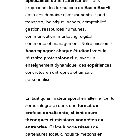
Spécialisés dans l’alternance
, nous
proposons des formations de
Bac à Bac+5
dans des domaines passionnants : sport,
transport, logistique, achats, comptabilité,
gestion, ressources humaines,
communication, marketing, digital,
commerce et management. Notre mission ?
Accompagner chaque étudiant vers la
réussite professionnelle
, avec un
enseignement dynamique, des expériences
concrètes en entreprise et un suivi
personnalisé.
En tant qu’animateur sportif en alternance, tu
seras intégré(e) dans une
formation
professionnalisante
,
alliant cours
théoriques et missions concrètes en
entreprise
. Grâce à notre réseau de
partenaires locaux, nous te mettons en