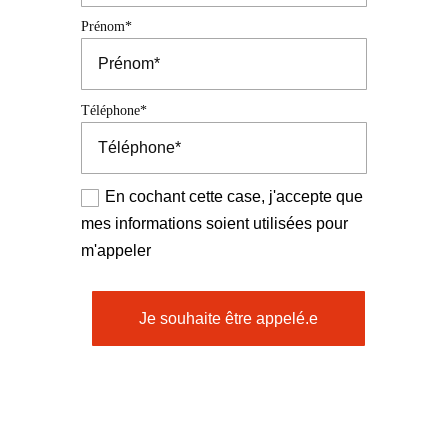
Prénom*
Téléphone*
En cochant cette case, j'accepte que
mes informations soient utilisées pour
m'appeler
Je souhaite être appelé.e