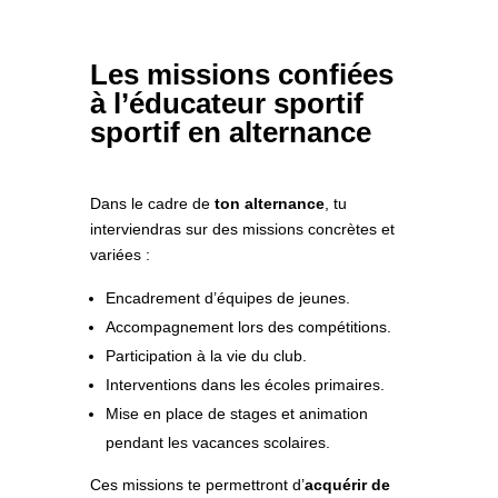
Les missions confiées
à l’éducateur sportif
sportif en alternance
Dans le cadre de
ton alternance
, tu
interviendras sur des missions concrètes et
variées :
Encadrement d’équipes de jeunes.
Accompagnement lors des compétitions.
Participation à la vie du club.
Interventions dans les écoles primaires.
Mise en place de stages et animation
pendant les vacances scolaires.
Ces missions te permettront d’
acquérir de