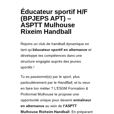
Éducateur sportif H/F
(BPJEPS APT) –
ASPTT Mulhouse
Rixeim Handball
Rejoins un club de handball dynamique en
tant qu’
éducateur sportif en alternance
et
développe tes compétences dans une
structure engagée auprès des jeunes
sportifs !
Tu es passionné(e) par le sport, plus
particulièrement par le HandBall, et tu veux
en faire ton métier ? L’ESGM Formation &
Proformat Mulhouse te propose une
opportunité unique pour devenir
entraîneur
en alternance
au sein de
l’ASPTT
Mulhouse Rixheim Handball
. En préparant