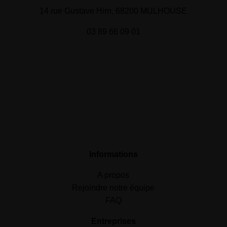
14 rue Gustave Hirn, 68200 MULHOUSE
03 89 66 09 01
Informations
A propos
Rejoindre notre équipe
FAQ
Entreprises