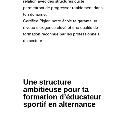
relation avec des structures qui te
permettront de progresser rapidement dans
ton domaine.
Certifiée Pigier, notre école te garantit un
niveau d’exigence élevé et une qualité de
formation reconnue par les professionnels
du secteur.
Une structure
ambitieuse pour ta
formation d’éducateur
sportif en alternance