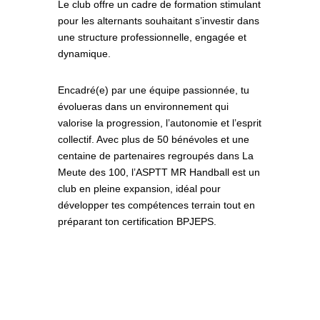
Le club offre un cadre de formation stimulant
pour les alternants souhaitant s’investir dans
une structure professionnelle, engagée et
dynamique.
Encadré(e) par une équipe passionnée, tu
évolueras dans un environnement qui
valorise la progression, l’autonomie et l’esprit
collectif. Avec plus de 50 bénévoles et une
centaine de partenaires regroupés dans La
Meute des 100, l’ASPTT MR Handball est un
club en pleine expansion, idéal pour
développer tes compétences terrain tout en
préparant ton certification BPJEPS.