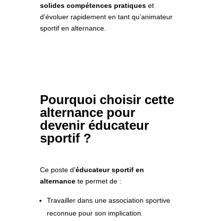
solides compétences pratiques
et
d’évoluer rapidement en tant qu’animateur
sportif en alternance.
Pourquoi choisir cette
alternance pour
devenir éducateur
sportif ?
Ce poste d’
éducateur sportif en
alternance
te permet de :
Travailler dans une association sportive
reconnue pour son implication.