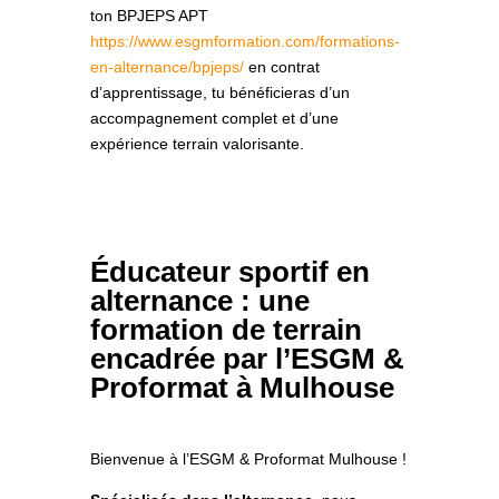
ton BPJEPS APT
https://www.esgmformation.com/formations-
en-alternance/bpjeps/
en contrat
d’apprentissage, tu bénéficieras d’un
accompagnement complet et d’une
expérience terrain valorisante.
Éducateur sportif en
alternance : une
formation de terrain
encadrée par l’ESGM &
Proformat à Mulhouse
Bienvenue à l’ESGM & Proformat Mulhouse !