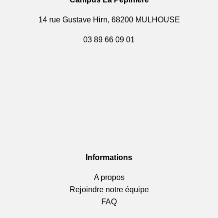
14 rue Gustave Hirn, 68200 MULHOUSE
03 89 66 09 01
Informations
A propos
Rejoindre notre équipe
FAQ