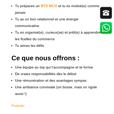
Tu prépares un
BTS MCO
et tu es motivé(e) comme
jamais
Tu as un bon relationnel et une énergie
communicative
Tu es organisé(e), curieux(se) et prêt(e) à apprendre
les ficelles du commerce
Tu aimes les défis
Ce que nous offrons :
Une équipe au top qui t’accompagne et te forme
De vraies responsabilités dès le début
Une rémunération et des avantages sympas
Une ambiance conviviale (on bosse, mais on rigole
aussi !)
Postuler