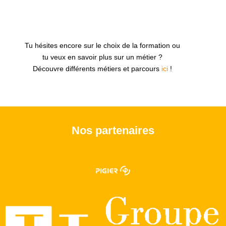
Tu hésites encore sur le choix de la formation ou
tu veux en savoir plus sur un métier ?
Découvre différents métiers et parcours
ici
!
Nos partenaires