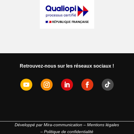
Retrouvez-nous sur les réseaux sociaux !
Développé par
Mira-communication
–
Mentions légales
–
Politique de confidentialité