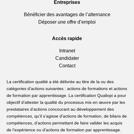
Entreprises
Bénéficier des avantages de l’alternance
Déposer une offre d’emploi
Accès rapide
Intranet
Candidater
Contact
La certification qualité a été délivrée au titre de la ou des
catégories d’actions suivantes : actions de formations et actions
de formation par apprentissage. La certification Qualiopi a pour
objectif d’attester la qualité du processus mis en œuvre par les
prestataires d’actions concourant au développement des
compétences, qu’il s’agisse d’actions de formation, de bilans de
compétences, d’actions permettant de faire valider les acquis
de l’expérience ou d’actions de formation par apprentissage.