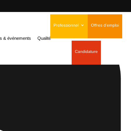
Professionnel
Offres d’emploi
és & événements
Qualité
Candidature