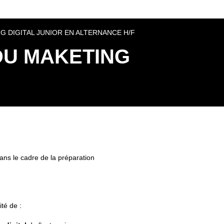
 DIGITAL JUNIOR EN ALTERNANCE H/F
DU MAKETING
ans le cadre de la préparation
ité de :