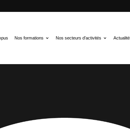
mpus
Nos formations
Nos secteurs d’activités
Actualit