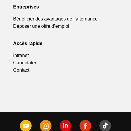
Entreprises
Bénéficier des avantages de l’alternance
Déposer une offre d’emploi
Accès rapide
Intranet
Candidater
Contact