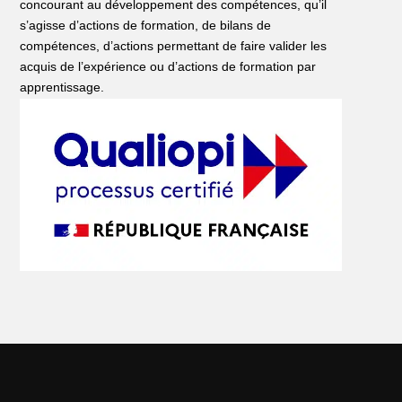
concourant au développement des compétences, qu’il
s’agisse d’actions de formation, de bilans de
compétences, d’actions permettant de faire valider les
acquis de l’expérience ou d’actions de formation par
apprentissage.