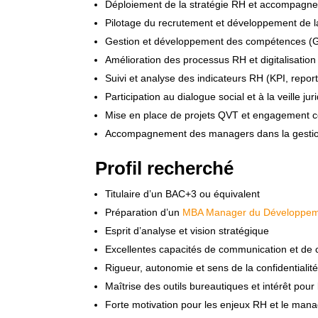
Déploiement de la stratégie RH et accompagne
Pilotage du recrutement et développement de
Gestion et développement des compétences (GE
Amélioration des processus RH et digitalisation 
Suivi et analyse des indicateurs RH (KPI, report
Participation au dialogue social et à la veille jur
Mise en place de projets QVT et engagement c
Accompagnement des managers dans la gestio
Profil recherché
Titulaire d’un BAC+3 ou équivalent
Préparation d’un
MBA Manager du Développem
Esprit d’analyse et vision stratégique
Excellentes capacités de communication et de 
Rigueur, autonomie et sens de la confidentialit
Maîtrise des outils bureautiques et intérêt pour 
Forte motivation pour les enjeux RH et le man