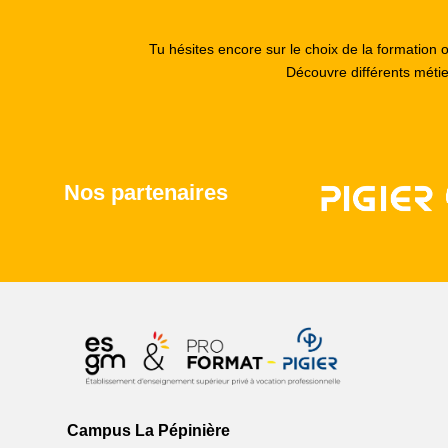
Tu hésites encore sur le choix de la formation 
Découvre différents méti
Nos partenaires
Campus La Pépinière