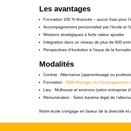
Les avantages
Formation 100 % financée – aucun frais pour l’
Accompagnement personnalisé par l’école et l’
Missions stratégiques à forte valeur ajoutée
Intégration dans un réseau de plus de 600 entr
Perspectives d’évolution à l’issue de la formati
Modalités
Contrat : Alternance (apprentissage ou professi
Formation :
MBA Manager du Développement 
Lieu : Mulhouse et environs (selon entreprise d
Rémunération : Selon barème légal de l’altern
Notre école s’engage en faveur de la diversité et 