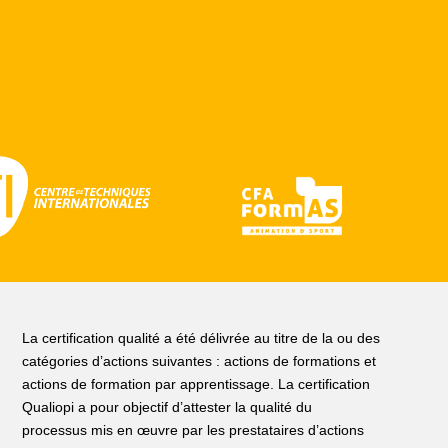
La certification qualité a été délivrée au titre de la ou des
catégories d’actions suivantes : actions de formations et
actions de formation par apprentissage. La certification
Qualiopi a pour objectif d’attester la qualité du
processus mis en œuvre par les prestataires d’actions