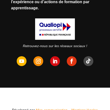
l’expérience ou d’actions de formation par
apprentissage.
Retrouvez-nous sur les réseaux sociaux !
Développé par
Mira-communication
–
Mentions légales