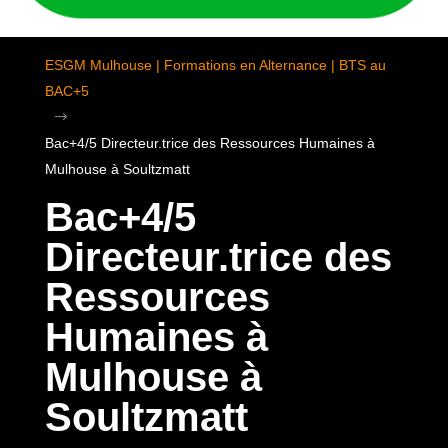
ESGM Mulhouse | Formations en Alternance | BTS au
BAC+5
$
Bac+4/5 Directeur.trice des Ressources Humaines à
Mulhouse à Soultzmatt
Bac+4/5
Directeur.trice des
Ressources
Humaines à
Mulhouse à
Soultzmatt