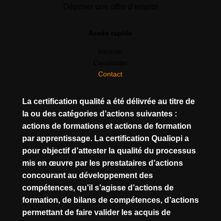
Déposer une offre d’emploi
Accès rapide
Intranet
Candidater
Contact
La certification qualité a été délivrée au titre de
la ou des catégories d’actions suivantes :
actions de formations et actions de formation
par apprentissage. La certification Qualiopi a
pour objectif d’attester la qualité du processus
mis en œuvre par les prestataires d’actions
concourant au développement des
compétences, qu’il s’agisse d’actions de
formation, de bilans de compétences, d’actions
permettant de faire valider les acquis de