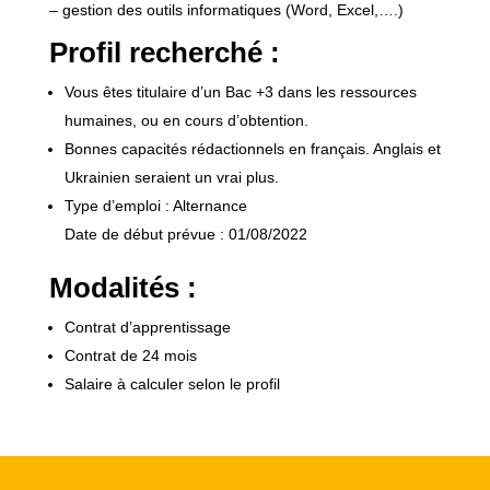
– gestion des outils informatiques (Word, Excel,….)
Profil recherché :
Vous êtes titulaire d’un Bac +3 dans les ressources
humaines, ou en cours d’obtention.
Bonnes capacités rédactionnels en français. Anglais et
Ukrainien seraient un vrai plus.
Type d’emploi : Alternance
Date de début prévue : 01/08/2022
Modalités :
Contrat d’apprentissage
Contrat de 24 mois
Salaire à calculer selon le profil