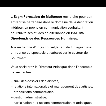
L’Esgm Formation de Mulhouse
recherche pour son
entreprise partenaire dans le domaine de la décoration
intérieur, sa pépite en communication souhaitant
poursuivre ses études en alternance en
Bac+4/5
Directeur.trice des Ressources Humaines
.
A la recherche d’un(e) nouvel(le) artiste ! Intégrez une
entreprise du spectacle et cabaret sur le secteur de
Soulzmatt.
Vous assisterez le Directeur Artistique dans l’ensemble
de ses tâches :
– suivi des dossiers des artistes,
– relations internationales et management des artistes,
– propositions commerciales,
– gestion administrative,
– participation aux actions commerciales et artistiques,