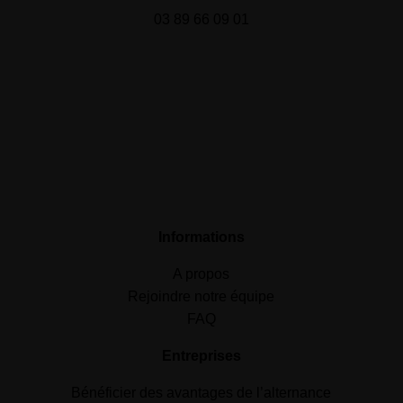
03 89 66 09 01
Informations
A propos
Rejoindre notre équipe
FAQ
Entreprises
Bénéficier des avantages de l’alternance