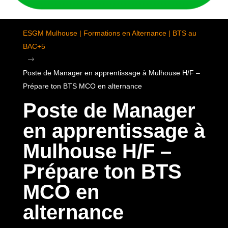
ESGM Mulhouse | Formations en Alternance | BTS au
BAC+5
$
Poste de Manager en apprentissage à Mulhouse H/F –
Prépare ton BTS MCO en alternance
Poste de Manager
en apprentissage à
Mulhouse H/F –
Prépare ton BTS
MCO en
alternance