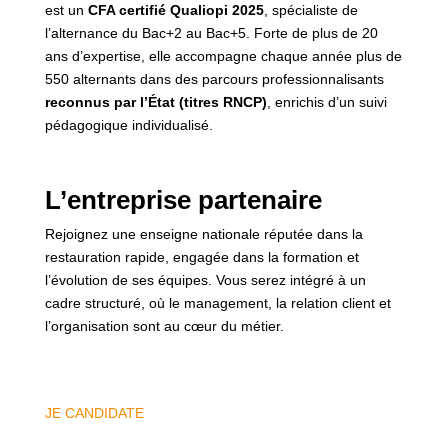
est un
CFA certifié Qualiopi 2025
, spécialiste de
l’alternance du Bac+2 au Bac+5. Forte de plus de 20
ans d’expertise, elle accompagne chaque année plus de
550 alternants dans des parcours professionnalisants
reconnus par l’État (titres RNCP)
, enrichis d’un suivi
pédagogique individualisé.
L’entreprise partenaire
Rejoignez une enseigne nationale réputée dans la
restauration rapide, engagée dans la formation et
l’évolution de ses équipes. Vous serez intégré à un
cadre structuré, où le management, la relation client et
l’organisation sont au cœur du métier.
JE CANDIDATE