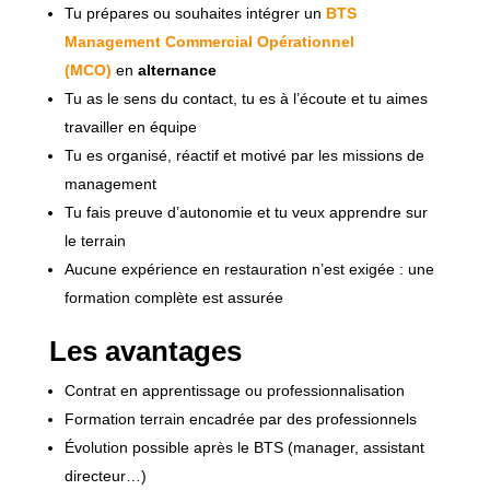
Tu prépares ou souhaites intégrer un
BTS
Management Commercial Opérationnel
(MCO)
en
alternance
Tu as le sens du contact, tu es à l’écoute et tu aimes
travailler en équipe
Tu es organisé, réactif et motivé par les missions de
management
Tu fais preuve d’autonomie et tu veux apprendre sur
le terrain
Aucune expérience en restauration n’est exigée : une
formation complète est assurée
Les avantages
Contrat en apprentissage ou professionnalisation
Formation terrain encadrée par des professionnels
Évolution possible après le BTS (manager, assistant
directeur…)