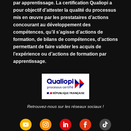
par apprentissage. La certification Qualiopi a
pour objectif d’attester la qualité du processus
mis en œuvre par les prestataires d’actions
concourant au développement des
compétences, qu’il s’agisse d’actions de
formation, de bilans de compétences, d’actions
permettant de faire valider les acquis de
l’expérience ou d’actions de formation par
apprentissage.
Retrouvez-nous sur les réseaux sociaux !