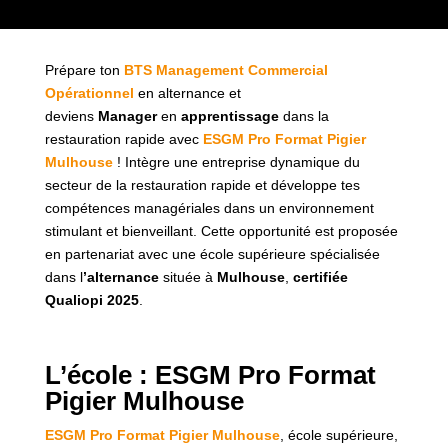
Prépare ton
BTS Management Commercial
Opérationnel
en alternance et
deviens
Manager
en
apprentissage
dans la
restauration rapide avec
ESGM Pro Format Pigier
Mulhouse
! Intègre une entreprise dynamique du
secteur de la restauration rapide et développe tes
compétences managériales dans un environnement
stimulant et bienveillant. Cette opportunité est proposée
en partenariat avec une école supérieure spécialisée
dans l
’alternance
située à
Mulhouse
,
certifiée
Qualiopi 2025
.
L’école : ESGM Pro Format
Pigier Mulhouse
ESGM Pro Format Pigier Mulhouse
, école supérieure,