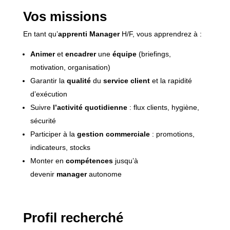
Vos missions
En tant qu’
apprenti Manager
H/F, vous apprendrez à :
Animer
et
encadrer
une
équipe
(briefings,
motivation, organisation)
Garantir la
qualité
du
service client
et la rapidité
d’exécution
Suivre
l’activité quotidienne
: flux clients, hygiène,
sécurité
Participer à la
gestion commerciale
: promotions,
indicateurs, stocks
Monter en
compétences
jusqu’à
devenir
manager
autonome
Profil recherché