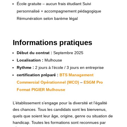
École gratuite – aucun frais étudiant Suivi
personnalisé + accompagnement pédagogique
Rémunération selon barème légal
Informations pratiques
Début du contrat :
Septembre 2025
Localisation :
Mulhouse
Rythme :
2 jours à l’école / 3 jours en entreprise
certification préparé :
BTS Management
Commercial Opérationnel (MCO)
–
ESGM Pro
Format PIGIER Mulhouse
L’établissement s’engage pour la diversité et l’égalité
des chances. Tous les candidats sont les bienvenus,
quels que soient leur âge, origine, genre ou situation de
handicap. Toutes les formations sont reconnues par