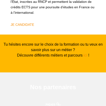
l’État, inscrites au RNCP et permettent la validation de
crédits ECTS pour une poursuite d’études en France ou
à l’international.
JE CANDIDATE
Tu hésites encore sur le choix de la formation ou tu veux en
savoir plus sur un métier ?
Découvre différents métiers et parcours
ici
!
Nos partenaires