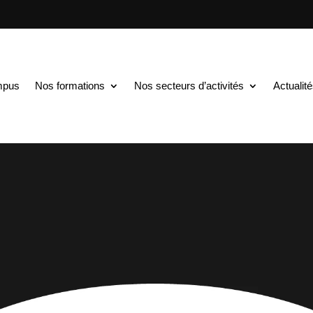
mpus
Nos formations
Nos secteurs d’activités
Actualit