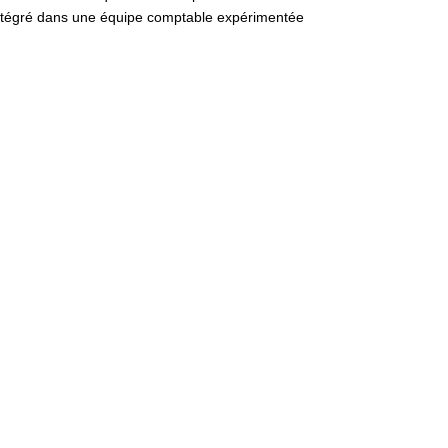
z intégré dans une équipe comptable expérimentée