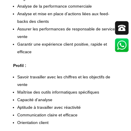
Analyse de la performance commerciale
Analyse et mise en place d’actions liées aux feed-
backs des clients
Assurer les performances de responsable de service
vente
Garantir une expérience client positive, rapide et
efficace
Profil :
Savoir travailler avec les chiffres et les objectifs de
vente
Maîtrise des outils informatiques spécifiques
Capacité d’analyse
Aptitude à travailler avec réactivité
Communication claire et efficace
Orientation client