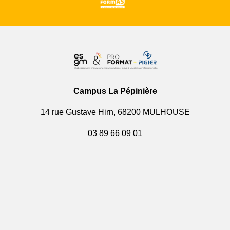
Campus La Pépinière
14 rue Gustave Hirn, 68200 MULHOUSE
03 89 66 09 01