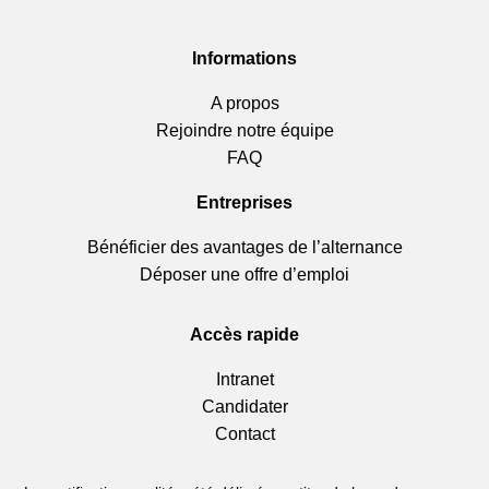
Informations
A propos
Rejoindre notre équipe
FAQ
Entreprises
Bénéficier des avantages de l’alternance
Déposer une offre d’emploi
Accès rapide
Intranet
Candidater
Contact