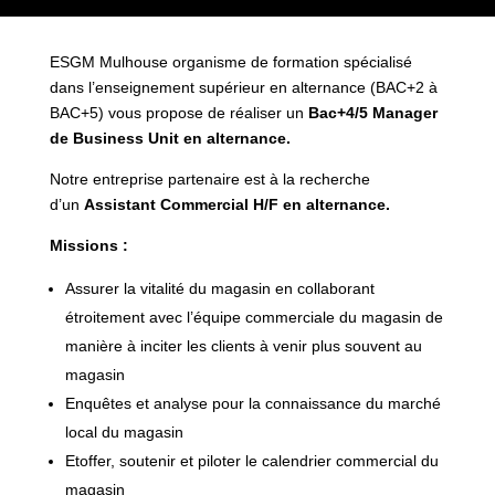
ESGM Mulhouse organisme de formation spécialisé
dans l’enseignement supérieur en alternance (BAC+2 à
BAC+5) vous propose de réaliser un
Bac+4/5 Manager
de Business Unit en alternance.
Notre entreprise partenaire est à la recherche
d’un
Assistant Commercial H/F en alternance.
Missions :
Assurer la vitalité du magasin en collaborant
étroitement avec l’équipe commerciale du magasin de
manière à inciter les clients à venir plus souvent au
magasin
Enquêtes et analyse pour la connaissance du marché
local du magasin
Etoffer, soutenir et piloter le calendrier commercial du
magasin