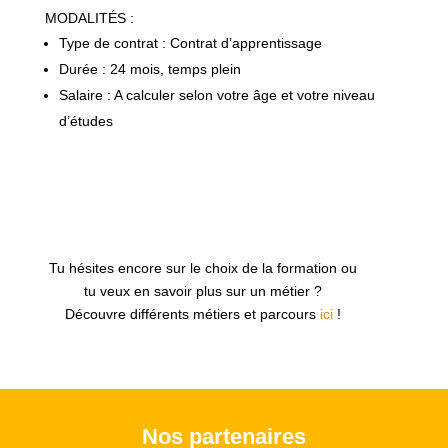
MODALITÉS :
Type de contrat : Contrat d’apprentissage
Durée : 24 mois, temps plein
Salaire : A calculer selon votre âge et votre niveau
d’études
Tu hésites encore sur le choix de la formation ou
tu veux en savoir plus sur un métier ?
Découvre différents métiers et parcours
ici
!
Nos partenaires