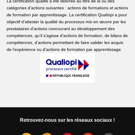
La certification qualité a été délivrée au titre de la ou des
catégories d’actions suivantes : actions de formations et actions
de formation par apprentissage. La certification Qualiopi a pour
objectif d’attester la qualité du processus mis en œuvre par les
prestataires d’actions concourant au développement des
compétences, qu’il s’agisse d’actions de formation, de bilans de
compétences, d’actions permettant de faire valider les acquis
de l’expérience ou d’actions de formation par apprentissage.
Retrouvez-nous sur les réseaux sociaux !