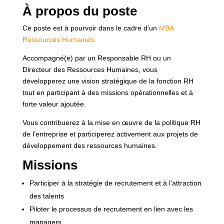
À propos du poste
Ce poste est à pourvoir dans le cadre d’un
MBA
Ressources Humaines
.
Accompagné(e) par un Responsable RH ou un
Directeur des Ressources Humaines, vous
développerez une vision stratégique de la fonction RH
tout en participant à des missions opérationnelles et à
forte valeur ajoutée.
Vous contribuerez à la mise en œuvre de la politique RH
de l’entreprise et participerez activement aux projets de
développement des ressources humaines.
Missions
Participer à la stratégie de recrutement et à l’attraction
des talents
Piloter le processus de recrutement en lien avec les
managers