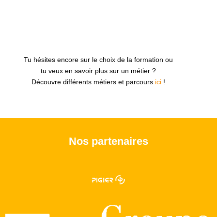
Tu hésites encore sur le choix de la formation ou
tu veux en savoir plus sur un métier ?
Découvre différents métiers et parcours
ici
!
Nos partenaires