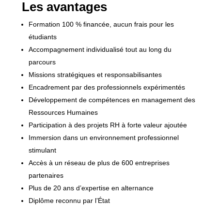
Les avantages
Formation 100 % financée, aucun frais pour les
étudiants
Accompagnement individualisé tout au long du
parcours
Missions stratégiques et responsabilisantes
Encadrement par des professionnels expérimentés
Développement de compétences en management des
Ressources Humaines
Participation à des projets RH à forte valeur ajoutée
Immersion dans un environnement professionnel
stimulant
Accès à un réseau de plus de 600 entreprises
partenaires
Plus de 20 ans d’expertise en alternance
Diplôme reconnu par l’État