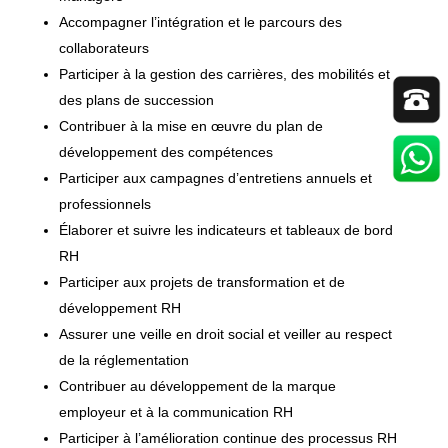
Accompagner l’intégration et le parcours des
collaborateurs
Participer à la gestion des carrières, des mobilités et
des plans de succession
Contribuer à la mise en œuvre du plan de
développement des compétences
Participer aux campagnes d’entretiens annuels et
professionnels
Élaborer et suivre les indicateurs et tableaux de bord
RH
Participer aux projets de transformation et de
développement RH
Assurer une veille en droit social et veiller au respect
de la réglementation
Contribuer au développement de la marque
employeur et à la communication RH
Participer à l’amélioration continue des processus RH