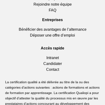
Rejoindre notre équipe
FAQ
Entreprises
Bénéficier des avantages de l’alternance
Déposer une offre d’emploi
Accès rapide
Intranet
Candidater
Contact
La certification qualité a été délivrée au titre de la ou des
catégories d’actions suivantes : actions de formations et actions
de formation par apprentissage. La certification Qualiopi a pour
objectif d’attester la qualité du processus mis en œuvre par les
prestataires d’actions concourant au développement des