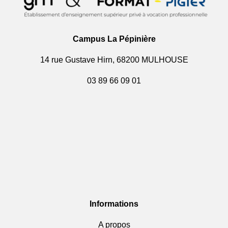
Campus La Pépinière
14 rue Gustave Hirn, 68200 MULHOUSE
03 89 66 09 01
Informations
A propos