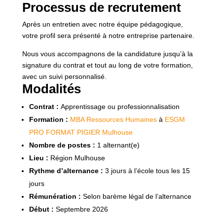
Processus de recrutement
Après un entretien avec notre équipe pédagogique,
votre profil sera présenté à notre entreprise partenaire.
Nous vous accompagnons de la candidature jusqu’à la
signature du contrat et tout au long de votre formation,
avec un suivi personnalisé.
Modalités
Contrat :
Apprentissage ou professionnalisation
Formation :
MBA Ressources Humaines
à
ESGM
PRO FORMAT PIGIER Mulhouse
Nombre de postes :
1 alternant(e)
Lieu :
Région Mulhouse
Rythme d’alternance :
3 jours à l’école tous les 15
jours
Rémunération :
Selon barème légal de l’alternance
Début :
Septembre 2026