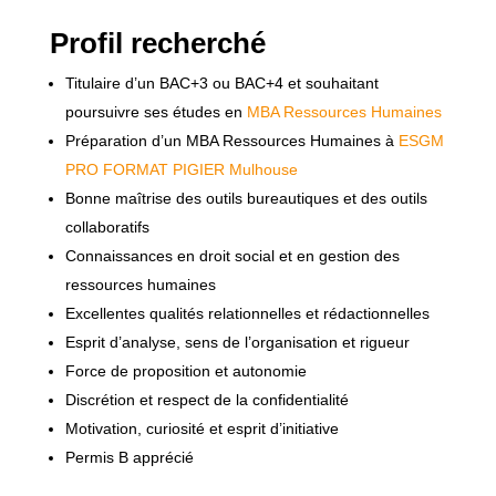
Profil recherché
Titulaire d’un BAC+3 ou BAC+4 et souhaitant
poursuivre ses études en
MBA Ressources Humaines
Préparation d’un MBA Ressources Humaines à
ESGM
PRO FORMAT PIGIER Mulhouse
Bonne maîtrise des outils bureautiques et des outils
collaboratifs
Connaissances en droit social et en gestion des
ressources humaines
Excellentes qualités relationnelles et rédactionnelles
Esprit d’analyse, sens de l’organisation et rigueur
Force de proposition et autonomie
Discrétion et respect de la confidentialité
Motivation, curiosité et esprit d’initiative
Permis B apprécié