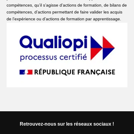
compétences, qu’il s’agisse d’actions de formation, de bilans de
compétences, d’actions permettant de faire valider les acquis
de l’expérience ou d’actions de formation par apprentissage.
Retrouvez-nous sur les réseaux sociaux !