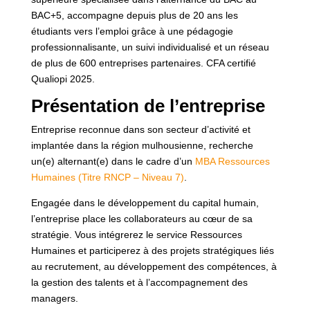
BAC+5, accompagne depuis plus de 20 ans les
étudiants vers l’emploi grâce à une pédagogie
professionnalisante, un suivi individualisé et un réseau
de plus de 600 entreprises partenaires. CFA certifié
Qualiopi 2025.
Présentation de l’entreprise
Entreprise reconnue dans son secteur d’activité et
implantée dans la région mulhousienne, recherche
un(e) alternant(e) dans le cadre d’un
MBA Ressources
Humaines (Titre RNCP – Niveau 7)
.
Engagée dans le développement du capital humain,
l’entreprise place les collaborateurs au cœur de sa
stratégie. Vous intégrerez le service Ressources
Humaines et participerez à des projets stratégiques liés
au recrutement, au développement des compétences, à
la gestion des talents et à l’accompagnement des
managers.