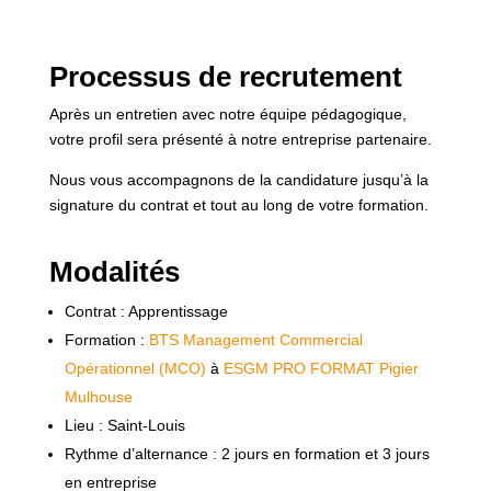
Processus de recrutement
Après un entretien avec notre équipe pédagogique,
votre profil sera présenté à notre entreprise partenaire.
Nous vous accompagnons de la candidature jusqu’à la
signature du contrat et tout au long de votre formation.
Modalités
Contrat : Apprentissage
Formation :
BTS Management Commercial
Opérationnel (MCO)
à
ESGM PRO FORMAT Pigier
Mulhouse
Lieu : Saint-Louis
Rythme d’alternance : 2 jours en formation et 3 jours
en entreprise