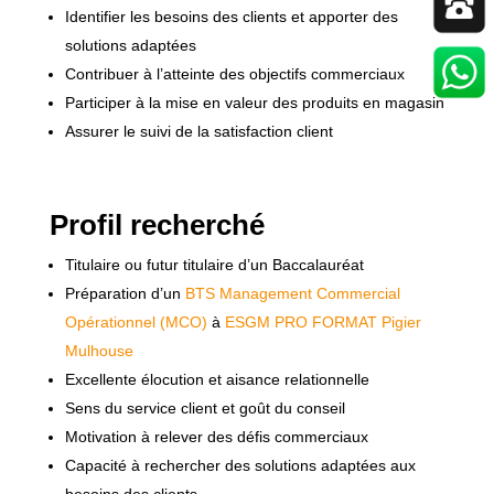
Identifier les besoins des clients et apporter des
solutions adaptées
Contribuer à l’atteinte des objectifs commerciaux
Participer à la mise en valeur des produits en magasin
Assurer le suivi de la satisfaction client
Profil recherché
Titulaire ou futur titulaire d’un Baccalauréat
Préparation d’un
BTS Management Commercial
Opérationnel (MCO)
à
ESGM PRO FORMAT Pigier
Mulhouse
Excellente élocution et aisance relationnelle
Sens du service client et goût du conseil
Motivation à relever des défis commerciaux
Capacité à rechercher des solutions adaptées aux