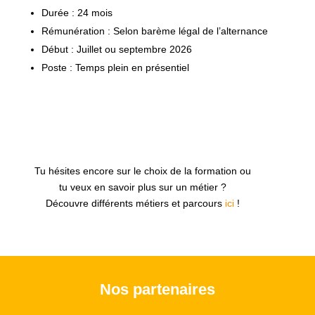
Durée : 24 mois
Rémunération : Selon barème légal de l’alternance
Début : Juillet ou septembre 2026
Poste : Temps plein en présentiel
Tu hésites encore sur le choix de la formation ou
tu veux en savoir plus sur un métier ?
Découvre différents métiers et parcours
ici
!
Nos partenaires