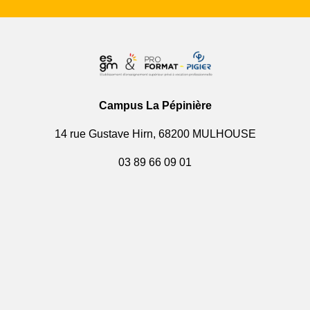
Campus La Pépinière
14 rue Gustave Hirn, 68200 MULHOUSE
03 89 66 09 01