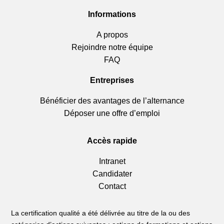
Informations
A propos
Rejoindre notre équipe
FAQ
Entreprises
Bénéficier des avantages de l’alternance
Déposer une offre d’emploi
Accès rapide
Intranet
Candidater
Contact
La certification qualité a été délivrée au titre de la ou des