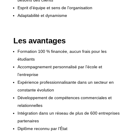
besoins des clients
Esprit d’équipe et sens de l’organisation
Adaptabilité et dynamisme
Les avantages
Formation 100 % financée, aucun frais pour les
étudiants
Accompagnement personnalisé par l’école et
l’entreprise
Expérience professionnalisante dans un secteur en
constante évolution
Développement de compétences commerciales et
relationnelles
Intégration dans un réseau de plus de 600 entreprises
partenaires
Diplôme reconnu par l’État