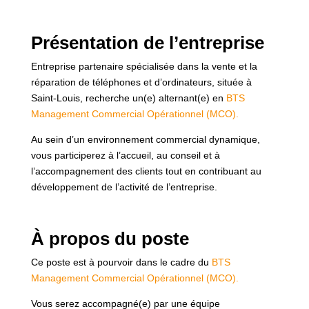
Présentation de l’entreprise
Entreprise partenaire spécialisée dans la vente et la
réparation de téléphones et d’ordinateurs, située à
Saint-Louis, recherche un(e) alternant(e) en
BTS
Management Commercial Opérationnel (MCO).
Au sein d’un environnement commercial dynamique,
vous participerez à l’accueil, au conseil et à
l’accompagnement des clients tout en contribuant au
développement de l’activité de l’entreprise.
À propos du poste
Ce poste est à pourvoir dans le cadre du
BTS
Management Commercial Opérationnel (MCO).
Vous serez accompagné(e) par une équipe