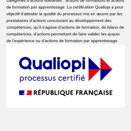
catégories d’actions suivantes : actions de formations et actions
de formation par apprentissage. La certification Qualiopi a pour
objectif d’attester la qualité du processus mis en œuvre par les
prestataires d’actions concourant au développement des
compétences, qu’il s’agisse d’actions de formation, de bilans de
compétences, d’actions permettant de faire valider les acquis
de l’expérience ou d’actions de formation par apprentissage.